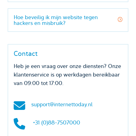
Hoe beveilig ik mijn website tegen
hackers en misbruik?
Contact
Heb je een vraag over onze diensten? Onze
klantenservice is op werkdagen bereikbaar
van 09:00 tot 17:00.
support@internettoday.nl
+31 (0)88-7507000