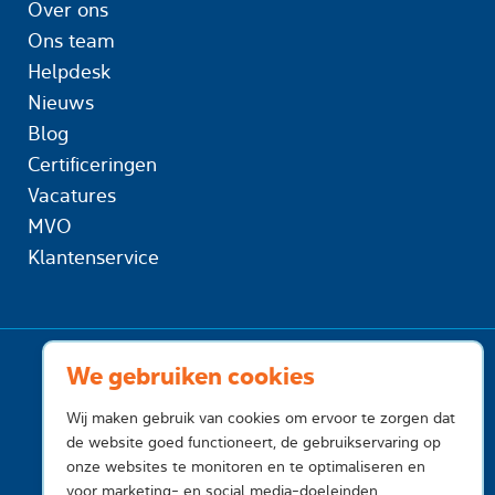
Over ons
Ons team
Helpdesk
Nieuws
Blog
Certificeringen
Vacatures
MVO
Klantenservice
We gebruiken cookies
Wij maken gebruik van cookies om ervoor te zorgen dat
de website goed functioneert, de gebruikservaring op
onze websites te monitoren en te optimaliseren en
voor marketing- en social media-doeleinden.