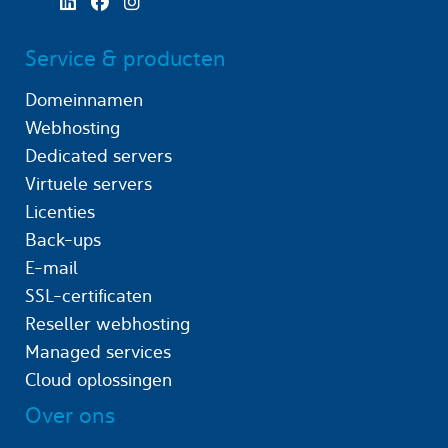
Service & producten
Domeinnamen
Webhosting
Dedicated servers
Virtuele servers
Licenties
Back-ups
E-mail
SSL-certificaten
Reseller webhosting
Managed services
Cloud oplossingen
Over ons