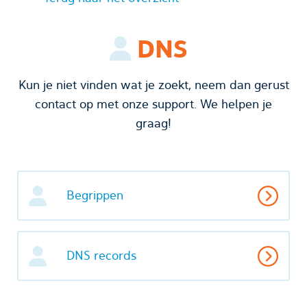
DNS
Kun je niet vinden wat je zoekt, neem dan gerust
contact op met onze support. We helpen je
graag!
Begrippen
DNS records