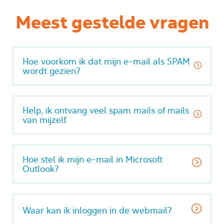
Meest gestelde vragen
Hoe voorkom ik dat mijn e-mail als SPAM
wordt gezien?
Help, ik ontvang veel spam mails of mails
van mijzelf
Hoe stel ik mijn e-mail in Microsoft
Outlook?
Waar kan ik inloggen in de webmail?