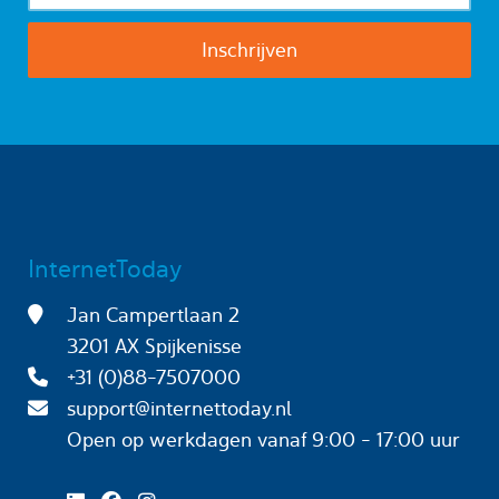
InternetToday
Jan Campertlaan 2
3201 AX Spijkenisse
+31 (0)88-7507000
support@internettoday.nl
Open op werkdagen
vanaf 9:00 - 17:00 uur