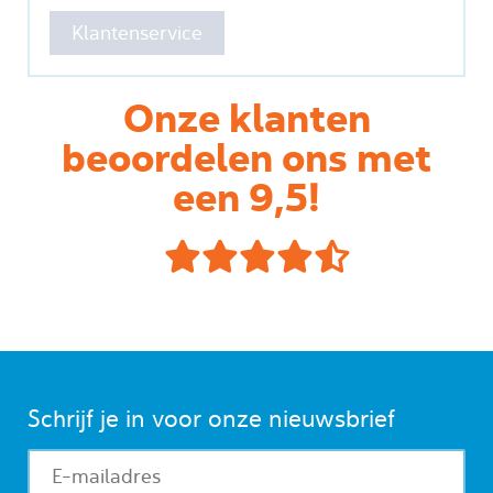
Klantenservice
Onze klanten
beoordelen ons met
een 9,5!
Schrijf je in voor onze nieuwsbrief