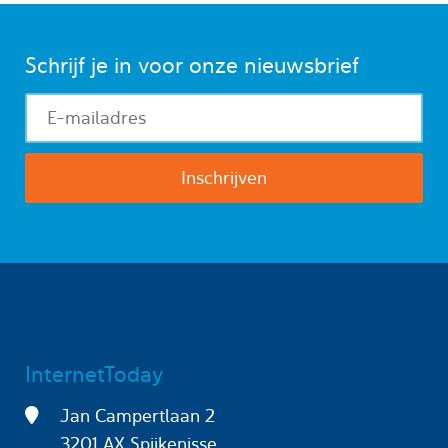
Schrijf je in voor onze nieuwsbrief
InternetToday
Jan Campertlaan 2
3201 AX Spijkenisse