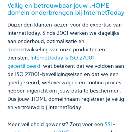
Veilig en betrouwbaar jouw .HOME
domein onderbrengen bij InternetToday
Duizenden klanten kiezen voor de expertise van
InternetToday. Sinds 2001 werken we dagelijks
aan onderhoud, optimalisatie en
doorontwikkeling van onze producten en
diensten.
InternetToday is ISO 27001-
gecertificeerd
, wat betekent dat we voldoen aan
de ISO 27001-beveiligingseisen en dat we een
goedgekeurd, weloverwogen en continu proces
hebben ingericht om jouw data te beschermen.
Dus jouw .HOME domeinnaam registreer je veilig
en vertrouwd bij InternetToday.
Meer veiligheid gewenst? Zorg voor een
SSL-