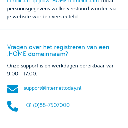
certificaat op jouw .HOME domeinnaam
zodat
persoonsgegevens welke verstuurd worden via
je website worden versleuteld.
Vragen over het registreren van een
.HOME domeinnaam?
Onze support is op werkdagen bereikbaar van
9:00 - 17:00.
support@internettoday.nl
+31 (0)88-7507000