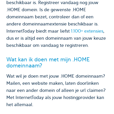
beschikbaar is. Registreer vandaag nog jouw
.HOME domein. Is de gewenste .HOME
domeinnaam bezet, controleer dan of een
andere domeinnaamextensie beschikbaar is.
InternetToday biedt maar liefst
1.100+ extensies
,
dus er is altijd een domeinnaam van jouw keuze
beschikbaar om vandaag te registreren.
Wat kan ik doen met mijn .HOME
domeinnaam?
Wat wil je doen met jouw .HOME domeinnaam?
Mailen, een website maken, laten doorlinken
naar een ander domein of alleen je url claimen?
Met InternetToday als jouw hostingprovider kan
het allemaal.