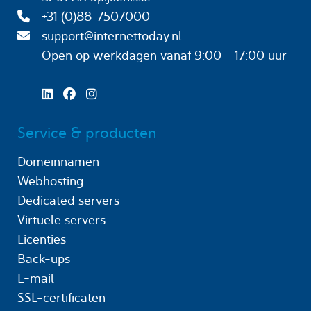
+31 (0)88-7507000
support@internettoday.nl
Open op werkdagen
vanaf 9:00 - 17:00 uur
Service & producten
Domeinnamen
Webhosting
Dedicated servers
Virtuele servers
Licenties
Back-ups
E-mail
SSL-certificaten