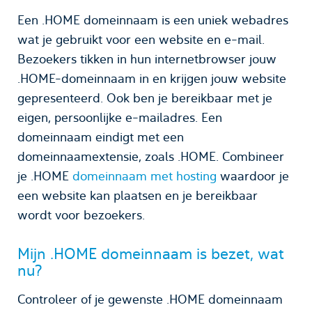
Een .HOME domeinnaam is een uniek webadres
wat je gebruikt voor een website en e-mail.
Bezoekers tikken in hun internetbrowser jouw
.HOME-domeinnaam in en krijgen jouw website
gepresenteerd. Ook ben je bereikbaar met je
eigen, persoonlijke e-mailadres. Een
domeinnaam eindigt met een
domeinnaamextensie, zoals .HOME. Combineer
je .HOME
domeinnaam met hosting
waardoor je
een website kan plaatsen en je bereikbaar
wordt voor bezoekers.
Mijn .HOME domeinnaam is bezet, wat
nu?
Controleer of je gewenste .HOME domeinnaam