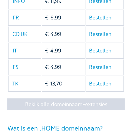
.INFO
€ 11,99
Bestellen
.FR
€ 6,99
Bestellen
.CO.UK
€ 4,99
Bestellen
.IT
€ 4,99
Bestellen
.ES
€ 4,99
Bestellen
.TK
€ 13,70
Bestellen
Bekijk alle domeinnaam-extensies
Wat is een .HOME domeinnaam?