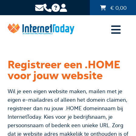
€
0,00
Registreer een .HOME
voor jouw website
Wil je een eigen website maken, mailen met je
eigen e-mailadres of alleen het domein claimen,
registreer dan nu jouw .HOME domeinnaam bij
InternetToday. Kies voor je bedrijfsnaam, je
persoonsnaam of bedenk een unieke URL. Zorg
dat je website adres makkelijk te onthouden is of