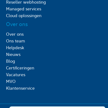
Reseller webhosting
Managed services
Cloud oplossingen
Over ons
Over ons
Ons team
Helpdesk
Nieuws
Blog
Certificeringen
Vacatures
MVO
Klantenservice