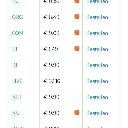
.EU
€ 0,89
Bestellen
.ORG
€ 8,49
Bestellen
.COM
€ 9,03
Bestellen
.BE
€ 1,49
Bestellen
.DE
€ 9,99
Bestellen
.LIVE
€ 32,16
Bestellen
.NET
€ 9,99
Bestellen
.NU
€ 9,99
Bestellen