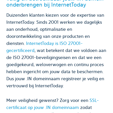
onderbrengen bij InternetToday
Duizenden klanten kiezen voor de expertise van
InternetToday. Sinds 2001 werken we dagelijks
aan onderhoud, optimalisatie en
doorontwikkeling van onze producten en
diensten.
InternetToday is ISO 27001-
gecertificeerd
, wat betekent dat we voldoen aan
de ISO 27001-beveiligingseisen en dat we een
goedgekeurd, weloverwogen en continu proces
hebben ingericht om jouw data te beschermen.
Dus jouw .IN domeinnaam registreer je veilig en
vertrouwd bij InternetToday.
Meer veiligheid gewenst? Zorg voor een
SSL-
certificaat op jouw .IN domeinnaam
zodat