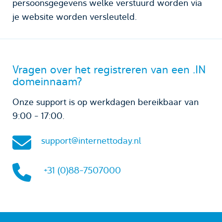
persoonsgegevens welke verstuurd worden via
je website worden versleuteld.
Vragen over het registreren van een .IN
domeinnaam?
Onze support is op werkdagen bereikbaar van
9:00 - 17:00.
support@internettoday.nl
+31 (0)88-7507000