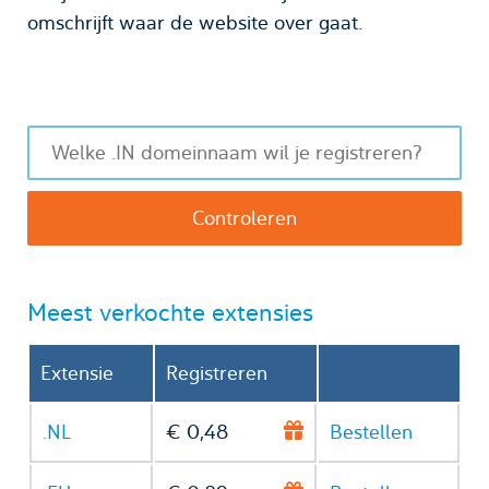
omschrijft waar de website over gaat.
Meest verkochte extensies
Extensie
Registreren
.NL
€ 0,48
Bestellen