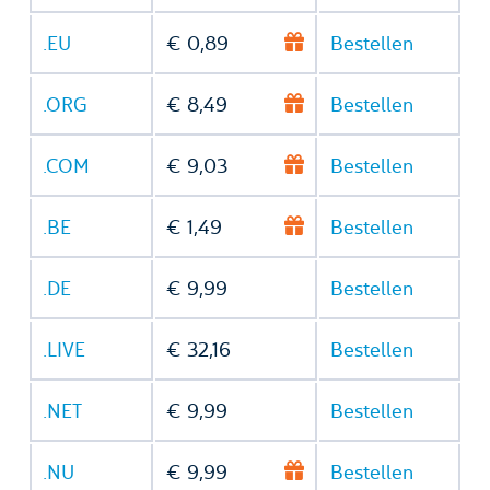
.EU
€ 0,89
Bestellen
.ORG
€ 8,49
Bestellen
.COM
€ 9,03
Bestellen
.BE
€ 1,49
Bestellen
.DE
€ 9,99
Bestellen
.LIVE
€ 32,16
Bestellen
.NET
€ 9,99
Bestellen
.NU
€ 9,99
Bestellen