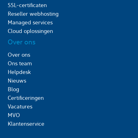
SSL-certificaten
Reseller webhosting
Managed services
Cloud oplossingen
Over ons
Over ons
Ons team
Helpdesk
Nieuws
Blog
Certificeringen
Vacatures
MVO
Klantenservice