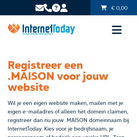
€
0,00
Registreer een
.MAISON voor jouw
website
Wil je een eigen website maken, mailen met je
eigen e-mailadres of alleen het domein claimen,
registreer dan nu jouw .MAISON domeinnaam bij
InternetToday. Kies voor je bedrijfsnaam, je