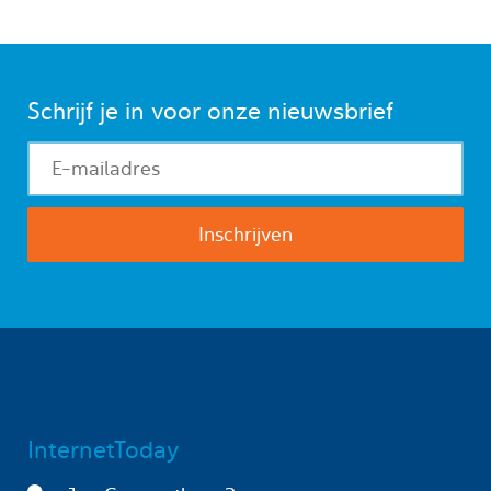
Schrijf je in voor onze nieuwsbrief
InternetToday