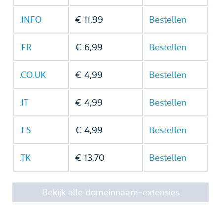
.INFO
€ 11,99
Bestellen
.FR
€ 6,99
Bestellen
.CO.UK
€ 4,99
Bestellen
.IT
€ 4,99
Bestellen
.ES
€ 4,99
Bestellen
.TK
€ 13,70
Bestellen
Bekijk alle domeinnaam-extensies