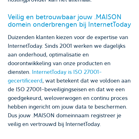
Veilig en betrouwbaar jouw .MAISON
domein onderbrengen bij InternetToday
Duizenden klanten kiezen voor de expertise van
InternetToday. Sinds 2001 werken we dagelijks
aan onderhoud, optimalisatie en
doorontwikkeling van onze producten en
diensten.
InternetToday is ISO 27001-
gecertificeerd
, wat betekent dat we voldoen aan
de ISO 27001-beveiligingseisen en dat we een
goedgekeurd, weloverwogen en continu proces
hebben ingericht om jouw data te beschermen.
Dus jouw .MAISON domeinnaam registreer je
veilig en vertrouwd bij InternetToday.