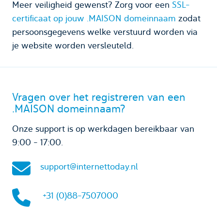
Meer veiligheid gewenst? Zorg voor een
SSL-
certificaat op jouw .MAISON domeinnaam
zodat
persoonsgegevens welke verstuurd worden via
je website worden versleuteld.
Vragen over het registreren van een
.MAISON domeinnaam?
Onze support is op werkdagen bereikbaar van
9:00 - 17:00.
support@internettoday.nl
+31 (0)88-7507000