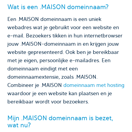
Wat is een .MAISON domeinnaam?
Een .MAISON domeinnaam is een uniek
webadres wat je gebruikt voor een website en
e-mail. Bezoekers tikken in hun internetbrowser
jouw .MAISON-domeinnaam in en krijgen jouw
website gepresenteerd. Ook ben je bereikbaar
met je eigen, persoonlijke e-mailadres. Een
domeinnaam eindigt met een
domeinnaamextensie, zoals .MAISON.
Combineer je .MAISON
domeinnaam met hosting
waardoor je een website kan plaatsen en je
bereikbaar wordt voor bezoekers.
Mijn .MAISON domeinnaam is bezet,
wat nu?