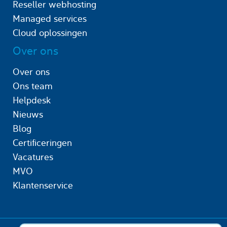
Reseller webhosting
Managed services
Cloud oplossingen
Over ons
Over ons
Ons team
Helpdesk
Nieuws
Blog
Certificeringen
Vacatures
MVO
Klantenservice