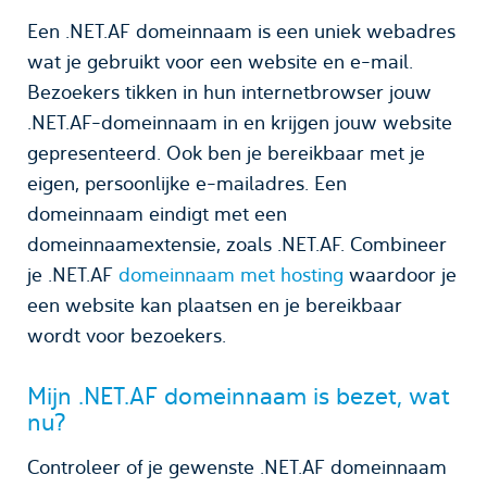
Een .NET.AF domeinnaam is een uniek webadres
wat je gebruikt voor een website en e-mail.
Bezoekers tikken in hun internetbrowser jouw
.NET.AF-domeinnaam in en krijgen jouw website
gepresenteerd. Ook ben je bereikbaar met je
eigen, persoonlijke e-mailadres. Een
domeinnaam eindigt met een
domeinnaamextensie, zoals .NET.AF. Combineer
je .NET.AF
domeinnaam met hosting
waardoor je
een website kan plaatsen en je bereikbaar
wordt voor bezoekers.
Mijn .NET.AF domeinnaam is bezet, wat
nu?
Controleer of je gewenste .NET.AF domeinnaam