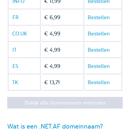
.INFO
€ 11,99
Bestellen
.FR
€ 6,99
Bestellen
.CO.UK
€ 4,99
Bestellen
.IT
€ 4,99
Bestellen
.ES
€ 4,99
Bestellen
.TK
€ 13,71
Bestellen
Bekijk alle domeinnaam-extensies
Wat is een .NET.AF domeinnaam?