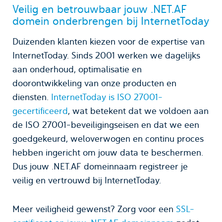
Veilig en betrouwbaar jouw .NET.AF
domein onderbrengen bij InternetToday
Duizenden klanten kiezen voor de expertise van
InternetToday. Sinds 2001 werken we dagelijks
aan onderhoud, optimalisatie en
doorontwikkeling van onze producten en
diensten.
InternetToday is ISO 27001-
gecertificeerd
, wat betekent dat we voldoen aan
de ISO 27001-beveiligingseisen en dat we een
goedgekeurd, weloverwogen en continu proces
hebben ingericht om jouw data te beschermen.
Dus jouw .NET.AF domeinnaam registreer je
veilig en vertrouwd bij InternetToday.
Meer veiligheid gewenst? Zorg voor een
SSL-