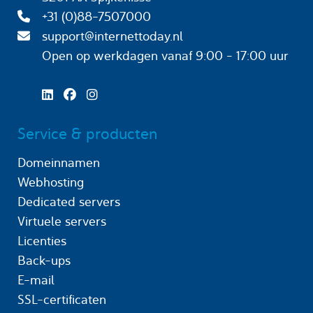
+31 (0)88-7507000
support@internettoday.nl
Open op werkdagen
vanaf 9:00 - 17:00 uur
Service & producten
Domeinnamen
Webhosting
Dedicated servers
Virtuele servers
Licenties
Back-ups
E-mail
SSL-certificaten