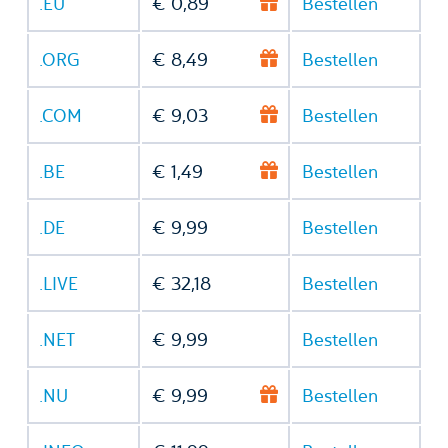
.EU
€ 0,89
Bestellen
.ORG
€ 8,49
Bestellen
.COM
€ 9,03
Bestellen
.BE
€ 1,49
Bestellen
.DE
€ 9,99
Bestellen
.LIVE
€ 32,18
Bestellen
.NET
€ 9,99
Bestellen
.NU
€ 9,99
Bestellen