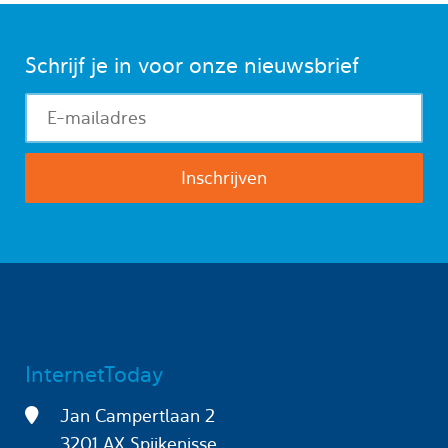
Schrijf je in voor onze nieuwsbrief
InternetToday
Jan Campertlaan 2
3201 AX Spijkenisse