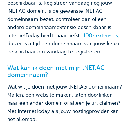
beschikbaar is. Registreer vandaag nog jouw
.NET.AG domein. Is de gewenste .NET.AG
domeinnaam bezet, controleer dan of een
andere domeinnaamextensie beschikbaar is.
InternetToday biedt maar liefst
1.100+ extensies
,
dus er is altijd een domeinnaam van jouw keuze
beschikbaar om vandaag te registreren.
Wat kan ik doen met mijn .NET.AG
domeinnaam?
Wat wil je doen met jouw .NET.AG domeinnaam?
Mailen, een website maken, laten doorlinken
naar een ander domein of alleen je url claimen?
Met InternetToday als jouw hostingprovider kan
het allemaal.