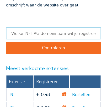
omschrijft waar de website over gaat.
Meest verkochte extensies
Extensie
Registreren
.NL
€ 0,48
Bestellen