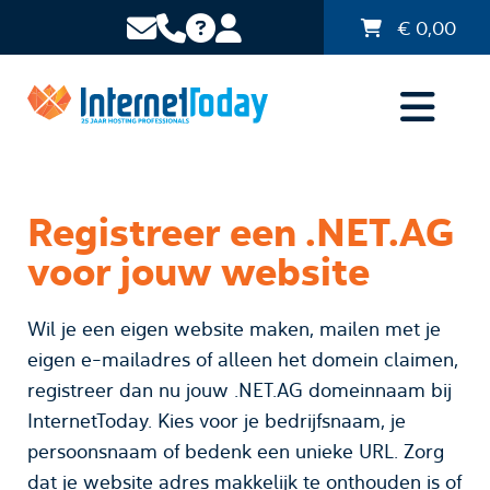
€
0,00
Registreer een .NET.AG
voor jouw website
Wil je een eigen website maken, mailen met je
eigen e-mailadres of alleen het domein claimen,
registreer dan nu jouw .NET.AG domeinnaam bij
InternetToday. Kies voor je bedrijfsnaam, je
persoonsnaam of bedenk een unieke URL. Zorg
dat je website adres makkelijk te onthouden is of