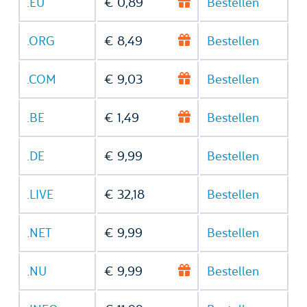
.EU
€ 0,89
Bestellen
.ORG
€ 8,49
Bestellen
.COM
€ 9,03
Bestellen
.BE
€ 1,49
Bestellen
.DE
€ 9,99
Bestellen
.LIVE
€ 32,18
Bestellen
.NET
€ 9,99
Bestellen
.NU
€ 9,99
Bestellen