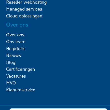
Reseller webhosting
Managed services
Cloud oplossingen
Over ons
Over ons
Ons team
Helpdesk
Nieuws
Blog
Certificeringen
Vacatures
MVO
Klantenservice