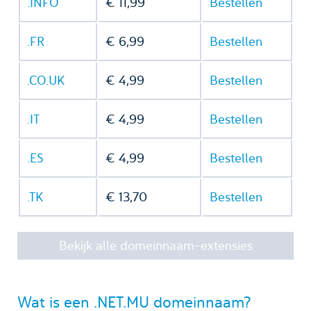
.INFO
€ 11,99
Bestellen
.FR
€ 6,99
Bestellen
.CO.UK
€ 4,99
Bestellen
.IT
€ 4,99
Bestellen
.ES
€ 4,99
Bestellen
.TK
€ 13,70
Bestellen
Bekijk alle domeinnaam-extensies
Wat is een .NET.MU domeinnaam?