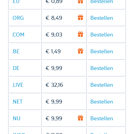
.EU
€ 0,89
Bestellen
.ORG
€ 8,49
Bestellen
.COM
€ 9,03
Bestellen
.BE
€ 1,49
Bestellen
.DE
€ 9,99
Bestellen
.LIVE
€ 32,16
Bestellen
.NET
€ 9,99
Bestellen
.NU
€ 9,99
Bestellen