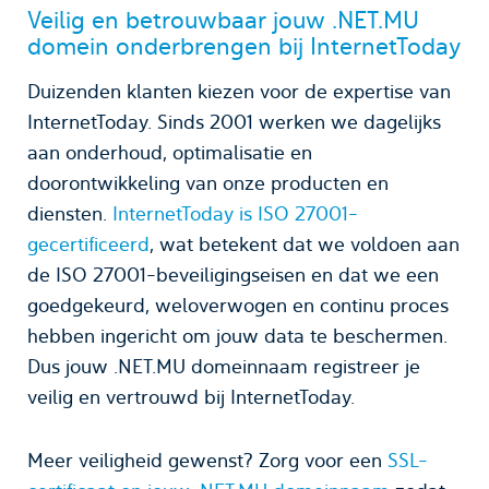
Veilig en betrouwbaar jouw .NET.MU
domein onderbrengen bij InternetToday
Duizenden klanten kiezen voor de expertise van
InternetToday. Sinds 2001 werken we dagelijks
aan onderhoud, optimalisatie en
doorontwikkeling van onze producten en
diensten.
InternetToday is ISO 27001-
gecertificeerd
, wat betekent dat we voldoen aan
de ISO 27001-beveiligingseisen en dat we een
goedgekeurd, weloverwogen en continu proces
hebben ingericht om jouw data te beschermen.
Dus jouw .NET.MU domeinnaam registreer je
veilig en vertrouwd bij InternetToday.
Meer veiligheid gewenst? Zorg voor een
SSL-