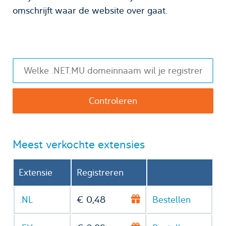
omschrijft waar de website over gaat.
Meest verkochte extensies
Extensie
Registreren
.NL
€ 0,48
Bestellen