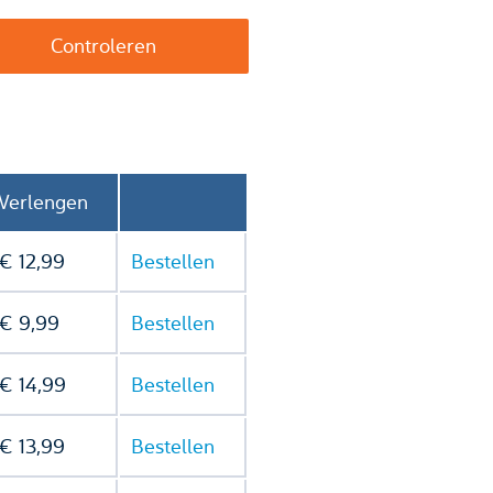
Verlengen
€ 12,99
Bestellen
€ 9,99
Bestellen
€ 14,99
Bestellen
€ 13,99
Bestellen