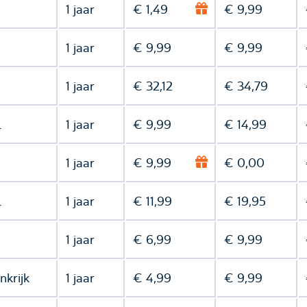
1 jaar
€ 1,49
€ 9,99
1 jaar
€ 9,99
€ 9,99
1 jaar
€ 32,12
€ 34,79
l
1 jaar
€ 9,99
€ 14,99
1 jaar
€ 9,99
€ 0,00
l
1 jaar
€ 11,99
€ 19,95
1 jaar
€ 6,99
€ 9,99
nkrijk
1 jaar
€ 4,99
€ 9,99