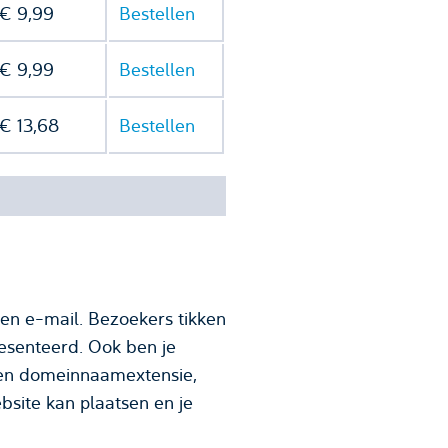
€ 9,99
Bestellen
€ 9,99
Bestellen
€ 13,68
Bestellen
en e-mail. Bezoekers tikken
esenteerd. Ook ben je
site kan plaatsen en je