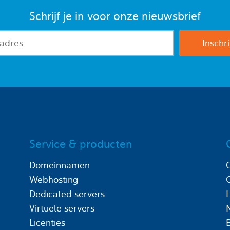
Schrijf je in voor onze nieuwsbrief
Service & producten
Domeinnamen
Webhosting
Dedicated servers
Virtuele servers
Licenties