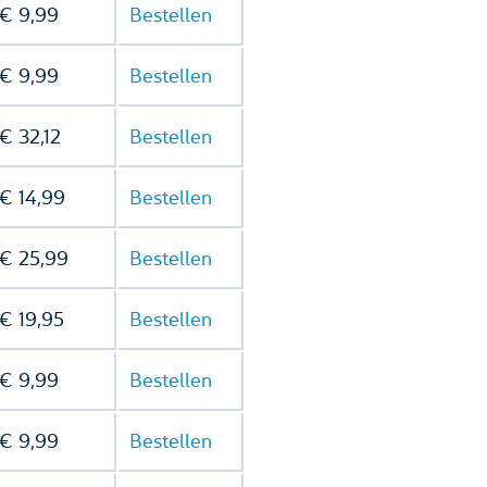
€ 9,99
Bestellen
€ 9,99
Bestellen
€ 32,12
Bestellen
€ 14,99
Bestellen
€ 25,99
Bestellen
€ 19,95
Bestellen
€ 9,99
Bestellen
€ 9,99
Bestellen