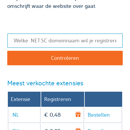
omschrijft waar de website over gaat.
Meest verkochte extensies
Extensie
Registreren
.NL
€ 0,48
Bestellen