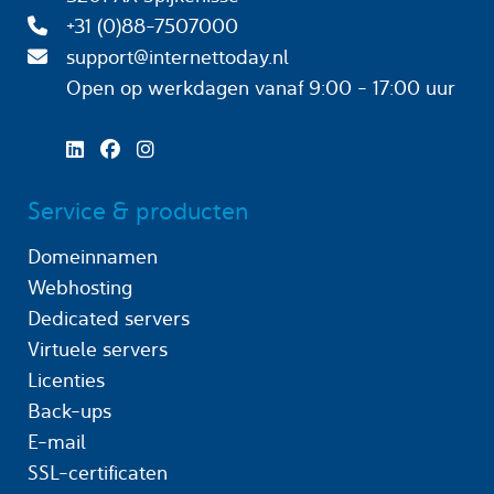
+31 (0)88-7507000
support@internettoday.nl
Open op werkdagen
vanaf 9:00 - 17:00 uur
Service & producten
Domeinnamen
Webhosting
Dedicated servers
Virtuele servers
Licenties
Back-ups
E-mail
SSL-certificaten