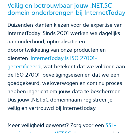
Veilig en betrouwbaar jouw .NET.SC
domein onderbrengen bij InternetToday
Duizenden klanten kiezen voor de expertise van
InternetToday. Sinds 2001 werken we dagelijks
aan onderhoud, optimalisatie en
doorontwikkeling van onze producten en
diensten.
InternetToday is ISO 27001-
gecertificeerd
, wat betekent dat we voldoen aan
de ISO 27001-beveiligingseisen en dat we een
goedgekeurd, weloverwogen en continu proces
hebben ingericht om jouw data te beschermen.
Dus jouw .NET.SC domeinnaam registreer je
veilig en vertrouwd bij InternetToday.
Meer veiligheid gewenst? Zorg voor een
SSL-