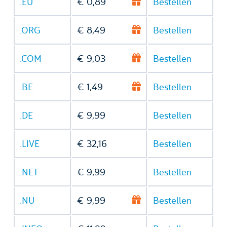
.EU
€ 0,89
Bestellen
.ORG
€ 8,49
Bestellen
.COM
€ 9,03
Bestellen
.BE
€ 1,49
Bestellen
.DE
€ 9,99
Bestellen
.LIVE
€ 32,16
Bestellen
.NET
€ 9,99
Bestellen
.NU
€ 9,99
Bestellen