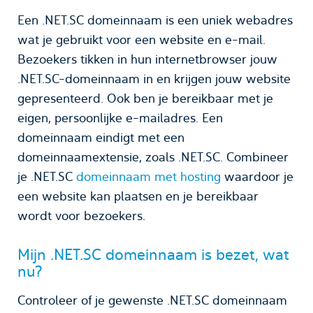
Een .NET.SC domeinnaam is een uniek webadres
wat je gebruikt voor een website en e-mail.
Bezoekers tikken in hun internetbrowser jouw
.NET.SC-domeinnaam in en krijgen jouw website
gepresenteerd. Ook ben je bereikbaar met je
eigen, persoonlijke e-mailadres. Een
domeinnaam eindigt met een
domeinnaamextensie, zoals .NET.SC. Combineer
je .NET.SC
domeinnaam met hosting
waardoor je
een website kan plaatsen en je bereikbaar
wordt voor bezoekers.
Mijn .NET.SC domeinnaam is bezet, wat
nu?
Controleer of je gewenste .NET.SC domeinnaam