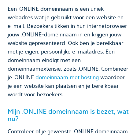
Een .ONLINE domeinnaam is een uniek
webadres wat je gebruikt voor een website en
e-mail. Bezoekers tikken in hun internetbrowser
jouw .ONLINE-domeinnaam in en krijgen jouw
website gepresenteerd. Ook ben je bereikbaar
met je eigen, persoonlijke e-mailadres. Een
domeinnaam eindigt met een
domeinnaamextensie, zoals .ONLINE. Combineer
je .ONLINE
domeinnaam met hosting
waardoor
je een website kan plaatsen en je bereikbaar
wordt voor bezoekers.
Mijn .ONLINE domeinnaam is bezet, wat
nu?
Controleer of je gewenste .ONLINE domeinnaam