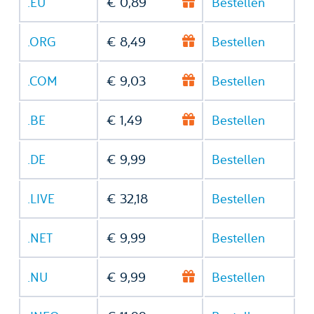
.EU
€ 0,89
Bestellen
.ORG
€ 8,49
Bestellen
.COM
€ 9,03
Bestellen
.BE
€ 1,49
Bestellen
.DE
€ 9,99
Bestellen
.LIVE
€ 32,18
Bestellen
.NET
€ 9,99
Bestellen
.NU
€ 9,99
Bestellen