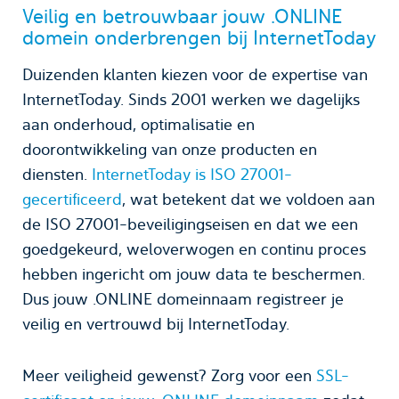
Veilig en betrouwbaar jouw .ONLINE
domein onderbrengen bij InternetToday
Duizenden klanten kiezen voor de expertise van
InternetToday. Sinds 2001 werken we dagelijks
aan onderhoud, optimalisatie en
doorontwikkeling van onze producten en
diensten.
InternetToday is ISO 27001-
gecertificeerd
, wat betekent dat we voldoen aan
de ISO 27001-beveiligingseisen en dat we een
goedgekeurd, weloverwogen en continu proces
hebben ingericht om jouw data te beschermen.
Dus jouw .ONLINE domeinnaam registreer je
veilig en vertrouwd bij InternetToday.
Meer veiligheid gewenst? Zorg voor een
SSL-