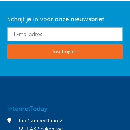
Schrijf je in voor onze nieuwsbrief
InternetToday
Jan Campertlaan 2
3201 AX Spijkenisse