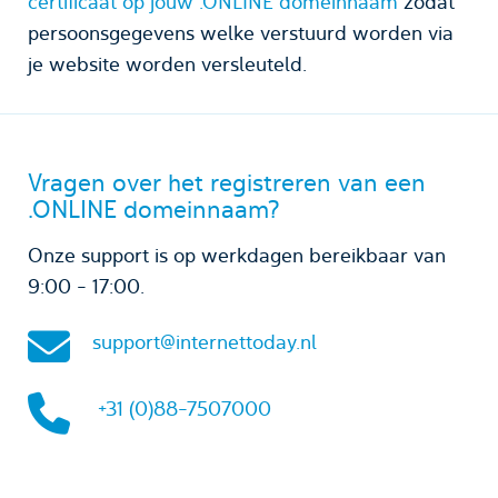
certificaat op jouw .ONLINE domeinnaam
zodat
persoonsgegevens welke verstuurd worden via
je website worden versleuteld.
Vragen over het registreren van een
.ONLINE domeinnaam?
Onze support is op werkdagen bereikbaar van
9:00 - 17:00.
support@internettoday.nl
+31 (0)88-7507000