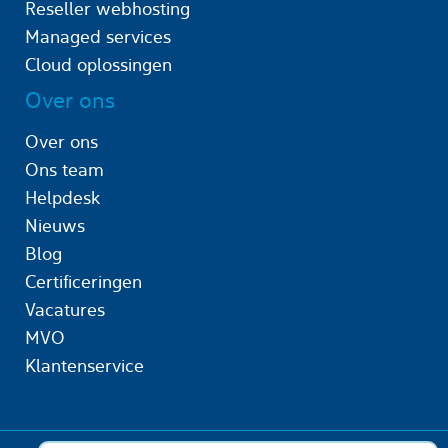
Reseller webhosting
Managed services
Cloud oplossingen
Over ons
Over ons
Ons team
Helpdesk
Nieuws
Blog
Certificeringen
Vacatures
MVO
Klantenservice