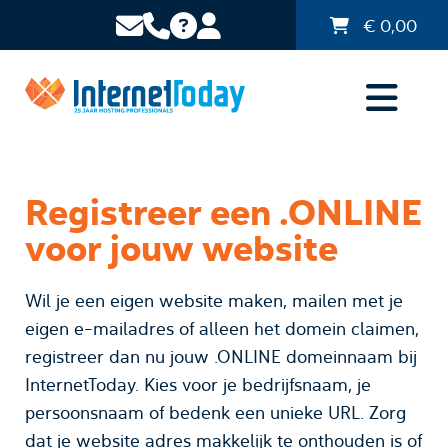
€
0,00
Registreer een .ONLINE
voor jouw website
Wil je een eigen website maken, mailen met je
eigen e-mailadres of alleen het domein claimen,
registreer dan nu jouw .ONLINE domeinnaam bij
InternetToday. Kies voor je bedrijfsnaam, je
persoonsnaam of bedenk een unieke URL. Zorg
dat je website adres makkelijk te onthouden is of