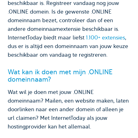
beschikbaar is. Registreer vandaag nog jouw
.ONLINE domein. Is de gewenste .ONLINE
domeinnaam bezet, controleer dan of een
andere domeinnaamextensie beschikbaar is.
InternetToday biedt maar liefst
1.100+ extensies
,
dus er is altijd een domeinnaam van jouw keuze
beschikbaar om vandaag te registreren.
Wat kan ik doen met mijn .ONLINE
domeinnaam?
Wat wil je doen met jouw .ONLINE
domeinnaam? Mailen, een website maken, laten
doorlinken naar een ander domein of alleen je
url claimen? Met InternetToday als jouw
hostingprovider kan het allemaal.