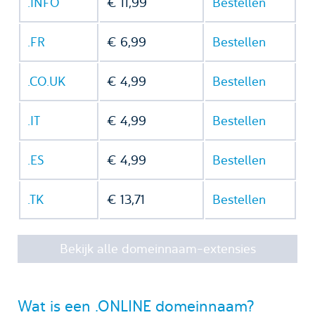
.INFO
€ 11,99
Bestellen
.FR
€ 6,99
Bestellen
.CO.UK
€ 4,99
Bestellen
.IT
€ 4,99
Bestellen
.ES
€ 4,99
Bestellen
.TK
€ 13,71
Bestellen
Bekijk alle domeinnaam-extensies
Wat is een .ONLINE domeinnaam?