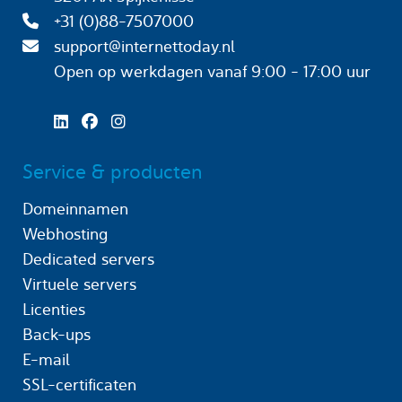
+31 (0)88-7507000
support@internettoday.nl
Open op werkdagen
vanaf 9:00 - 17:00 uur
Service & producten
Domeinnamen
Webhosting
Dedicated servers
Virtuele servers
Licenties
Back-ups
E-mail
SSL-certificaten