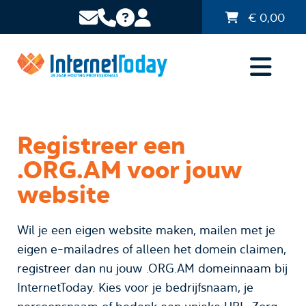
€
0,00
Registreer een
.ORG.AM voor jouw
website
Wil je een eigen website maken, mailen met je
eigen e-mailadres of alleen het domein claimen,
registreer dan nu jouw .ORG.AM domeinnaam bij
InternetToday. Kies voor je bedrijfsnaam, je