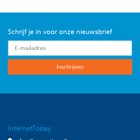
Schrijf je in voor onze nieuwsbrief
InternetToday