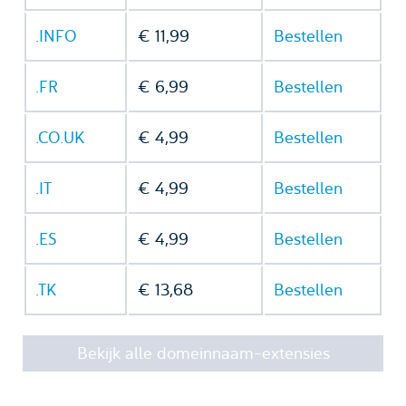
.INFO
€ 11,99
Bestellen
.FR
€ 6,99
Bestellen
.CO.UK
€ 4,99
Bestellen
.IT
€ 4,99
Bestellen
.ES
€ 4,99
Bestellen
.TK
€ 13,68
Bestellen
Bekijk alle domeinnaam-extensies