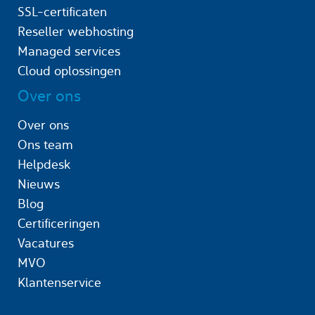
SSL-certificaten
Reseller webhosting
Managed services
Cloud oplossingen
Over ons
Over ons
Ons team
Helpdesk
Nieuws
Blog
Certificeringen
Vacatures
MVO
Klantenservice