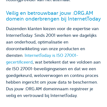
Veilig en betrouwbaar jouw .ORG.AM
domein onderbrengen bij InternetToday
Duizenden klanten kiezen voor de expertise van
InternetToday. Sinds 2001 werken we dagelijks
aan onderhoud, optimalisatie en
doorontwikkeling van onze producten en
diensten.
InternetToday is ISO 27001-
gecertificeerd
, wat betekent dat we voldoen aan
de ISO 27001-beveiligingseisen en dat we een
goedgekeurd, weloverwogen en continu proces
hebben ingericht om jouw data te beschermen.
Dus jouw .ORG.AM domeinnaam registreer je
veilig en vertrouwd bij InternetToday.