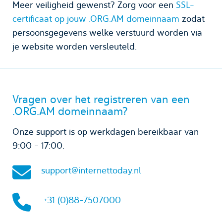
Meer veiligheid gewenst? Zorg voor een
SSL-
certificaat op jouw .ORG.AM domeinnaam
zodat
persoonsgegevens welke verstuurd worden via
je website worden versleuteld.
Vragen over het registreren van een
.ORG.AM domeinnaam?
Onze support is op werkdagen bereikbaar van
9:00 - 17:00.
support@internettoday.nl
+31 (0)88-7507000