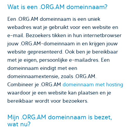
Wat is een .ORG.AM domeinnaam?
Een .ORG.AM domeinnaam is een uniek
webadres wat je gebruikt voor een website en
e-mail. Bezoekers tikken in hun internetbrowser
jouw .ORG.AM-domeinnaam in en krijgen jouw
website gepresenteerd. Ook ben je bereikbaar
met je eigen, persoonlijke e-mailadres. Een
domeinnaam eindigt met een
domeinnaamextensie, zoals .ORG.AM.
Combineer je .ORG.AM
domeinnaam met hosting
waardoor je een website kan plaatsen en je
bereikbaar wordt voor bezoekers.
Mijn .ORG.AM domeinnaam is bezet,
wat nu?