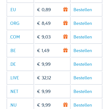
.EU
€ 0,89
Bestellen
.ORG
€ 8,49
Bestellen
.COM
€ 9,03
Bestellen
.BE
€ 1,49
Bestellen
.DE
€ 9,99
Bestellen
.LIVE
€ 32,12
Bestellen
.NET
€ 9,99
Bestellen
.NU
€ 9,99
Bestellen