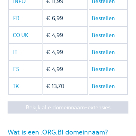
.INFO
€ 11,99
Bestellen
.FR
€ 6,99
Bestellen
.CO.UK
€ 4,99
Bestellen
.IT
€ 4,99
Bestellen
.ES
€ 4,99
Bestellen
.TK
€ 13,70
Bestellen
Bekijk alle domeinnaam-extensies
Wat is een .ORG.BI domeinnaam?