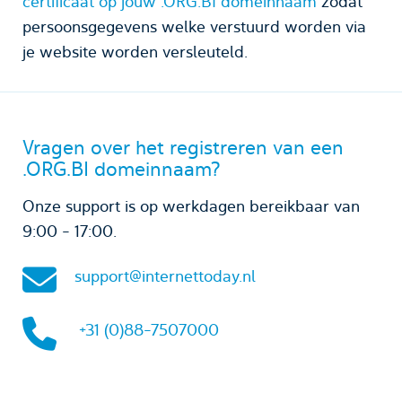
certificaat op jouw .ORG.BI domeinnaam
zodat
persoonsgegevens welke verstuurd worden via
je website worden versleuteld.
Vragen over het registreren van een
.ORG.BI domeinnaam?
Onze support is op werkdagen bereikbaar van
9:00 - 17:00.
support@internettoday.nl
+31 (0)88-7507000