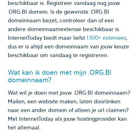
beschikbaar is. Registreer vandaag nog jouw
.ORG.BI domein. Is de gewenste .ORG.BI
domeinnaam bezet, controleer dan of een
andere domeinnaamextensie beschikbaar is.
InternetToday biedt maar liefst
1.100+ extensies
,
dus er is altijd een domeinnaam van jouw keuze
beschikbaar om vandaag te registreren.
Wat kan ik doen met mijn .ORG.BI
domeinnaam?
Wat wil je doen met jouw .ORG.BI domeinnaam?
Mailen, een website maken, laten doorlinken
naar een ander domein of alleen je url claimen?
Met InternetToday als jouw hostingprovider kan
het allemaal.