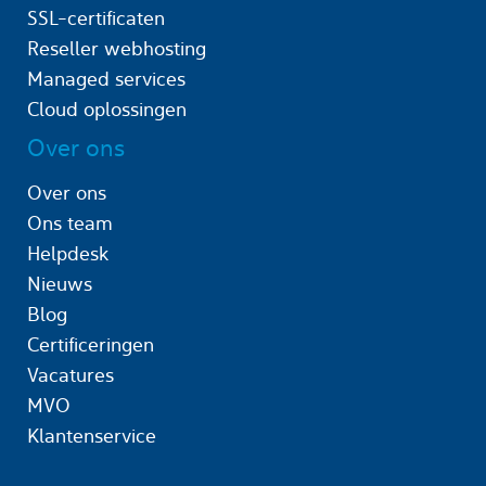
SSL-certificaten
Reseller webhosting
Managed services
Cloud oplossingen
Over ons
Over ons
Ons team
Helpdesk
Nieuws
Blog
Certificeringen
Vacatures
MVO
Klantenservice