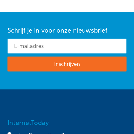
Schrijf je in voor onze nieuwsbrief
InternetToday