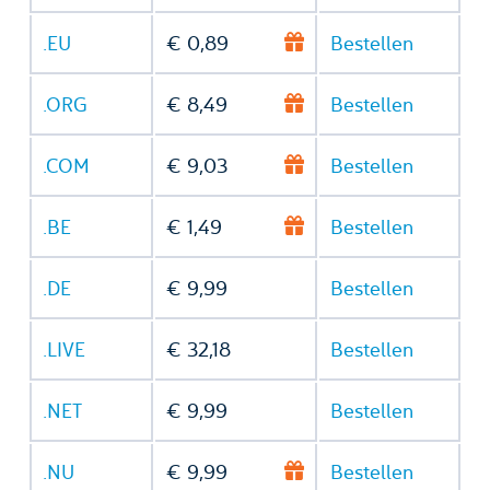
.EU
€ 0,89
Bestellen
.ORG
€ 8,49
Bestellen
.COM
€ 9,03
Bestellen
.BE
€ 1,49
Bestellen
.DE
€ 9,99
Bestellen
.LIVE
€ 32,18
Bestellen
.NET
€ 9,99
Bestellen
.NU
€ 9,99
Bestellen