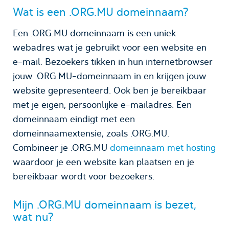
Wat is een .ORG.MU domeinnaam?
Een .ORG.MU domeinnaam is een uniek
webadres wat je gebruikt voor een website en
e-mail. Bezoekers tikken in hun internetbrowser
jouw .ORG.MU-domeinnaam in en krijgen jouw
website gepresenteerd. Ook ben je bereikbaar
met je eigen, persoonlijke e-mailadres. Een
domeinnaam eindigt met een
domeinnaamextensie, zoals .ORG.MU.
Combineer je .ORG.MU
domeinnaam met hosting
waardoor je een website kan plaatsen en je
bereikbaar wordt voor bezoekers.
Mijn .ORG.MU domeinnaam is bezet,
wat nu?