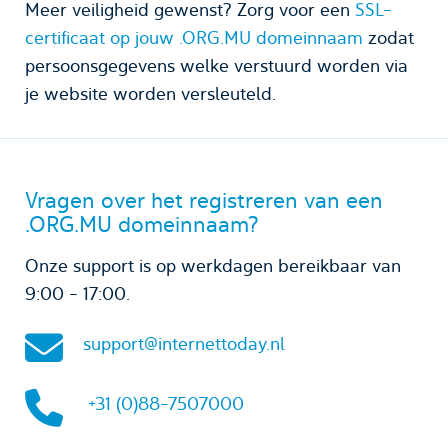
Meer veiligheid gewenst? Zorg voor een
SSL-
certificaat op jouw .ORG.MU domeinnaam
zodat
persoonsgegevens welke verstuurd worden via
je website worden versleuteld.
Vragen over het registreren van een
.ORG.MU domeinnaam?
Onze support is op werkdagen bereikbaar van
9:00 - 17:00.
support@internettoday.nl
+31 (0)88-7507000