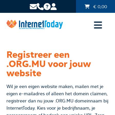
€
0,00
Registreer een
.ORG.MU voor jouw
website
Wil je een eigen website maken, mailen met je
eigen e-mailadres of alleen het domein claimen,
registreer dan nu jouw .ORG.MU domeinnaam bij
InternetToday. Kies voor je bedrijfsnaam, je