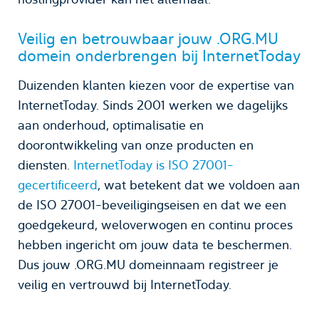
Veilig en betrouwbaar jouw .ORG.MU
domein onderbrengen bij InternetToday
Duizenden klanten kiezen voor de expertise van
InternetToday. Sinds 2001 werken we dagelijks
aan onderhoud, optimalisatie en
doorontwikkeling van onze producten en
diensten.
InternetToday is ISO 27001-
gecertificeerd
, wat betekent dat we voldoen aan
de ISO 27001-beveiligingseisen en dat we een
goedgekeurd, weloverwogen en continu proces
hebben ingericht om jouw data te beschermen.
Dus jouw .ORG.MU domeinnaam registreer je
veilig en vertrouwd bij InternetToday.