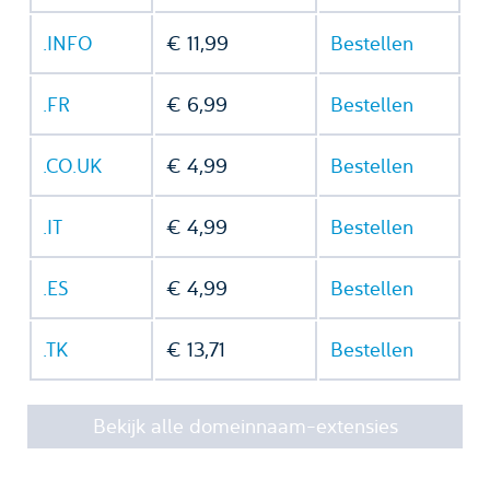
.INFO
€ 11,99
Bestellen
.FR
€ 6,99
Bestellen
.CO.UK
€ 4,99
Bestellen
.IT
€ 4,99
Bestellen
.ES
€ 4,99
Bestellen
.TK
€ 13,71
Bestellen
Bekijk alle domeinnaam-extensies