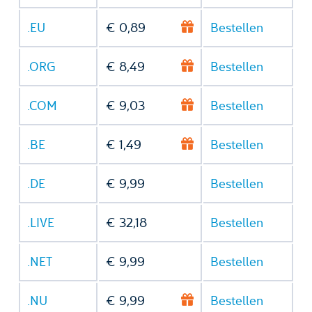
.EU
€ 0,89
Bestellen
.ORG
€ 8,49
Bestellen
.COM
€ 9,03
Bestellen
.BE
€ 1,49
Bestellen
.DE
€ 9,99
Bestellen
.LIVE
€ 32,18
Bestellen
.NET
€ 9,99
Bestellen
.NU
€ 9,99
Bestellen