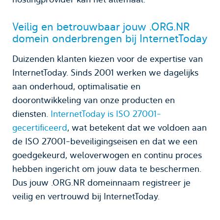
Veilig en betrouwbaar jouw .ORG.NR
domein onderbrengen bij InternetToday
Duizenden klanten kiezen voor de expertise van
InternetToday. Sinds 2001 werken we dagelijks
aan onderhoud, optimalisatie en
doorontwikkeling van onze producten en
diensten.
InternetToday is ISO 27001-
gecertificeerd
, wat betekent dat we voldoen aan
de ISO 27001-beveiligingseisen en dat we een
goedgekeurd, weloverwogen en continu proces
hebben ingericht om jouw data te beschermen.
Dus jouw .ORG.NR domeinnaam registreer je
veilig en vertrouwd bij InternetToday.