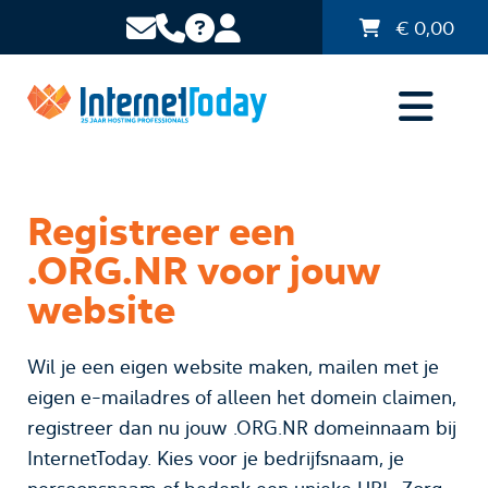
€
0,00
Registreer een
.ORG.NR voor jouw
website
Wil je een eigen website maken, mailen met je
eigen e-mailadres of alleen het domein claimen,
registreer dan nu jouw .ORG.NR domeinnaam bij
InternetToday. Kies voor je bedrijfsnaam, je