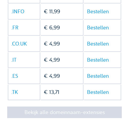
.INFO
€ 11,99
Bestellen
.FR
€ 6,99
Bestellen
.CO.UK
€ 4,99
Bestellen
.IT
€ 4,99
Bestellen
.ES
€ 4,99
Bestellen
.TK
€ 13,71
Bestellen
Bekijk alle domeinnaam-extensies