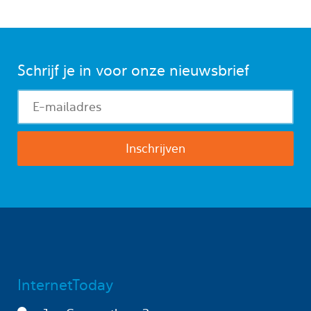
Schrijf je in voor onze nieuwsbrief
InternetToday