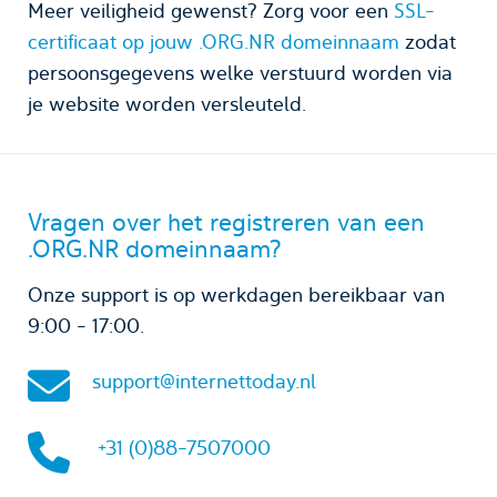
Meer veiligheid gewenst? Zorg voor een
SSL-
certificaat op jouw .ORG.NR domeinnaam
zodat
persoonsgegevens welke verstuurd worden via
je website worden versleuteld.
Vragen over het registreren van een
.ORG.NR domeinnaam?
Onze support is op werkdagen bereikbaar van
9:00 - 17:00.
support@internettoday.nl
+31 (0)88-7507000