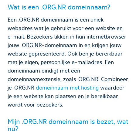
Wat is een .ORG.NR domeinnaam?
Een .ORG.NR domeinnaam is een uniek
webadres wat je gebruikt voor een website en
e-mail. Bezoekers tikken in hun internetbrowser
jouw .ORG.NR-domeinnaam in en krijgen jouw
website gepresenteerd. Ook ben je bereikbaar
met je eigen, persoonlijke e-mailadres. Een
domeinnaam eindigt met een
domeinnaamextensie, zoals .ORG.NR. Combineer
je .ORG.NR
domeinnaam met hosting
waardoor
je een website kan plaatsen en je bereikbaar
wordt voor bezoekers.
Mijn .ORG.NR domeinnaam is bezet, wat
nu?