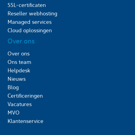
SSL-certificaten
Reseller webhosting
Managed services
Cloud oplossingen
Over ons
Over ons
Ons team
Helpdesk
Nieuws
Blog
Certificeringen
Vacatures
MVO
Klantenservice