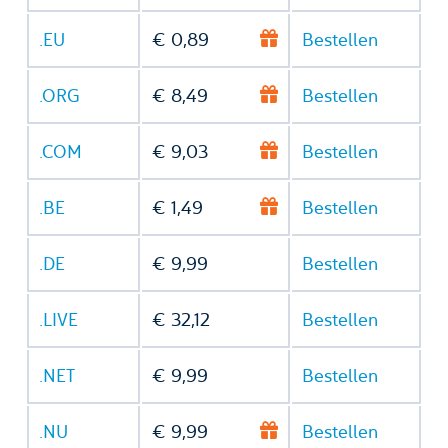
.EU
€ 0,89
Bestellen
.ORG
€ 8,49
Bestellen
.COM
€ 9,03
Bestellen
.BE
€ 1,49
Bestellen
.DE
€ 9,99
Bestellen
.LIVE
€ 32,12
Bestellen
.NET
€ 9,99
Bestellen
.NU
€ 9,99
Bestellen