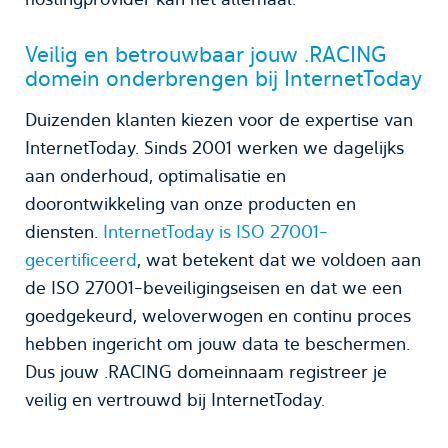
Veilig en betrouwbaar jouw .RACING
domein onderbrengen bij InternetToday
Duizenden klanten kiezen voor de expertise van
InternetToday. Sinds 2001 werken we dagelijks
aan onderhoud, optimalisatie en
doorontwikkeling van onze producten en
diensten.
InternetToday is ISO 27001-
gecertificeerd
, wat betekent dat we voldoen aan
de ISO 27001-beveiligingseisen en dat we een
goedgekeurd, weloverwogen en continu proces
hebben ingericht om jouw data te beschermen.
Dus jouw .RACING domeinnaam registreer je
veilig en vertrouwd bij InternetToday.