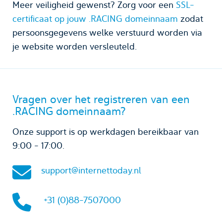
Meer veiligheid gewenst? Zorg voor een
SSL-
certificaat op jouw .RACING domeinnaam
zodat
persoonsgegevens welke verstuurd worden via
je website worden versleuteld.
Vragen over het registreren van een
.RACING domeinnaam?
Onze support is op werkdagen bereikbaar van
9:00 - 17:00.
support@internettoday.nl
+31 (0)88-7507000