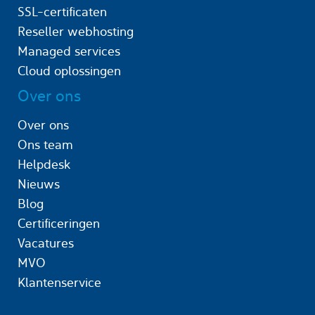
SSL-certificaten
Reseller webhosting
Managed services
Cloud oplossingen
Over ons
Over ons
Ons team
Helpdesk
Nieuws
Blog
Certificeringen
Vacatures
MVO
Klantenservice