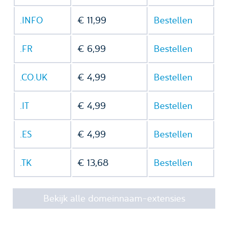
.INFO
€ 11,99
Bestellen
.FR
€ 6,99
Bestellen
.CO.UK
€ 4,99
Bestellen
.IT
€ 4,99
Bestellen
.ES
€ 4,99
Bestellen
.TK
€ 13,68
Bestellen
Bekijk alle domeinnaam-extensies