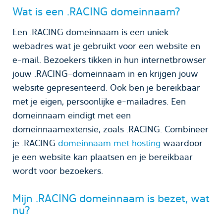
Wat is een .RACING domeinnaam?
Een .RACING domeinnaam is een uniek
webadres wat je gebruikt voor een website en
e-mail. Bezoekers tikken in hun internetbrowser
jouw .RACING-domeinnaam in en krijgen jouw
website gepresenteerd. Ook ben je bereikbaar
met je eigen, persoonlijke e-mailadres. Een
domeinnaam eindigt met een
domeinnaamextensie, zoals .RACING. Combineer
je .RACING
domeinnaam met hosting
waardoor
je een website kan plaatsen en je bereikbaar
wordt voor bezoekers.
Mijn .RACING domeinnaam is bezet, wat
nu?