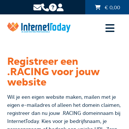
€
0,00
Registreer een
.RACING voor jouw
website
Wil je een eigen website maken, mailen met je
eigen e-mailadres of alleen het domein claimen,
registreer dan nu jouw .RACING domeinnaam bij
InternetToday. Kies voor je bedrijfsnaam, je