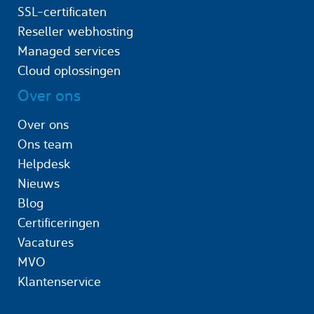
SSL-certificaten
Reseller webhosting
Managed services
Cloud oplossingen
Over ons
Over ons
Ons team
Helpdesk
Nieuws
Blog
Certificeringen
Vacatures
MVO
Klantenservice