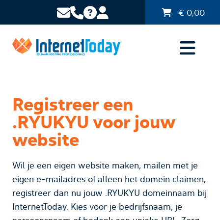
€
0,00
Registreer een
.RYUKYU voor jouw
website
Wil je een eigen website maken, mailen met je
eigen e-mailadres of alleen het domein claimen,
registreer dan nu jouw .RYUKYU domeinnaam bij
InternetToday. Kies voor je bedrijfsnaam, je