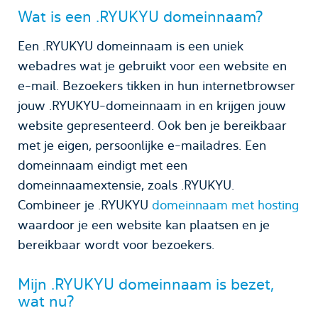
Wat is een .RYUKYU domeinnaam?
Een .RYUKYU domeinnaam is een uniek
webadres wat je gebruikt voor een website en
e-mail. Bezoekers tikken in hun internetbrowser
jouw .RYUKYU-domeinnaam in en krijgen jouw
website gepresenteerd. Ook ben je bereikbaar
met je eigen, persoonlijke e-mailadres. Een
domeinnaam eindigt met een
domeinnaamextensie, zoals .RYUKYU.
Combineer je .RYUKYU
domeinnaam met hosting
waardoor je een website kan plaatsen en je
bereikbaar wordt voor bezoekers.
Mijn .RYUKYU domeinnaam is bezet,
wat nu?