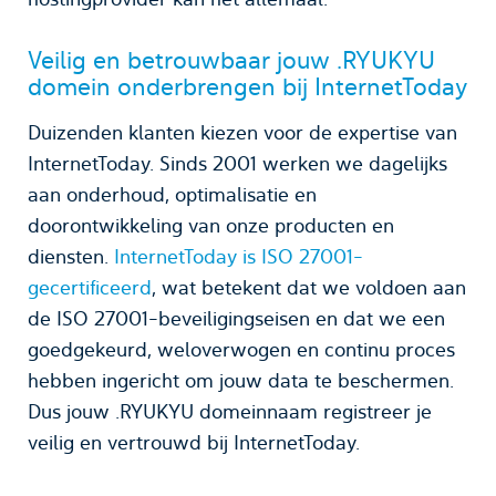
Veilig en betrouwbaar jouw .RYUKYU
domein onderbrengen bij InternetToday
Duizenden klanten kiezen voor de expertise van
InternetToday. Sinds 2001 werken we dagelijks
aan onderhoud, optimalisatie en
doorontwikkeling van onze producten en
diensten.
InternetToday is ISO 27001-
gecertificeerd
, wat betekent dat we voldoen aan
de ISO 27001-beveiligingseisen en dat we een
goedgekeurd, weloverwogen en continu proces
hebben ingericht om jouw data te beschermen.
Dus jouw .RYUKYU domeinnaam registreer je
veilig en vertrouwd bij InternetToday.