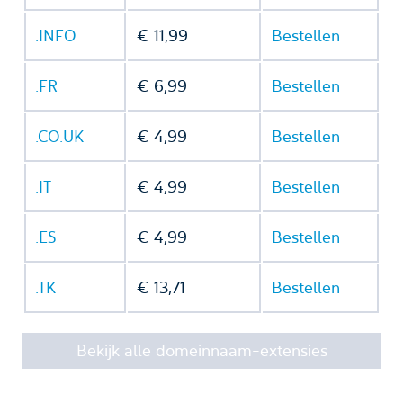
.INFO
€ 11,99
Bestellen
.FR
€ 6,99
Bestellen
.CO.UK
€ 4,99
Bestellen
.IT
€ 4,99
Bestellen
.ES
€ 4,99
Bestellen
.TK
€ 13,71
Bestellen
Bekijk alle domeinnaam-extensies