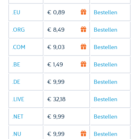
.EU
€ 0,89
Bestellen
.ORG
€ 8,49
Bestellen
.COM
€ 9,03
Bestellen
.BE
€ 1,49
Bestellen
.DE
€ 9,99
Bestellen
.LIVE
€ 32,18
Bestellen
.NET
€ 9,99
Bestellen
.NU
€ 9,99
Bestellen