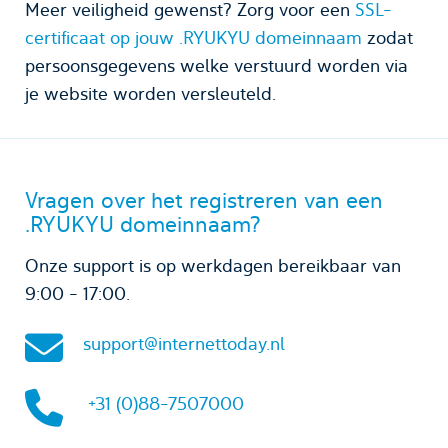
Meer veiligheid gewenst? Zorg voor een
SSL-
certificaat op jouw .RYUKYU domeinnaam
zodat
persoonsgegevens welke verstuurd worden via
je website worden versleuteld.
Vragen over het registreren van een
.RYUKYU domeinnaam?
Onze support is op werkdagen bereikbaar van
9:00 - 17:00.
support@internettoday.nl
+31 (0)88-7507000