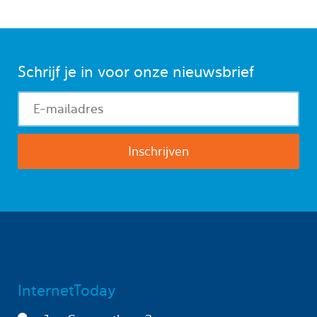
Schrijf je in voor onze nieuwsbrief
InternetToday