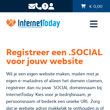
€
0,00
Registreer een .SOCIAL
voor jouw website
Wil je een eigen website maken, mailen met je
eigen e-mailadres of alleen het domein claimen,
registreer dan nu jouw .SOCIAL domeinnaam bij
InternetToday. Kies voor je bedrijfsnaam, je
persoonsnaam of bedenk een unieke URL. Zorg
dat je website adres makkelijk te onthouden is of