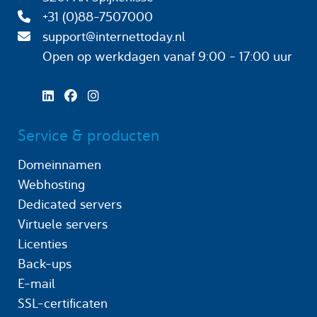
+31 (0)88-7507000
support@internettoday.nl
Open op werkdagen
vanaf 9:00 - 17:00 uur
Service & producten
Domeinnamen
Webhosting
Dedicated servers
Virtuele servers
Licenties
Back-ups
E-mail
SSL-certificaten