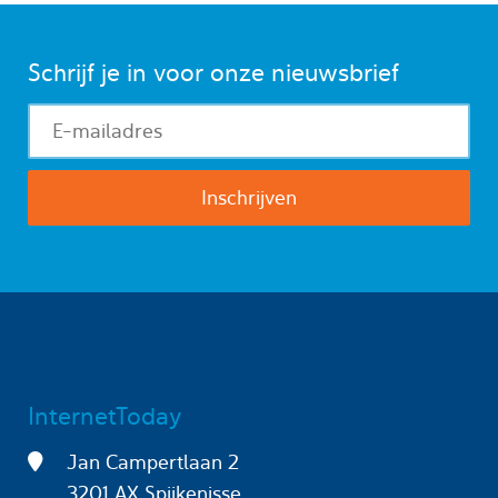
Schrijf je in voor onze nieuwsbrief
InternetToday
Jan Campertlaan 2
3201 AX Spijkenisse