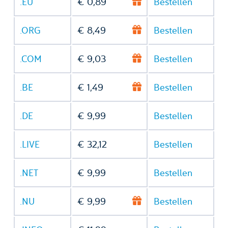
.EU
€ 0,89
Bestellen
.ORG
€ 8,49
Bestellen
.COM
€ 9,03
Bestellen
.BE
€ 1,49
Bestellen
.DE
€ 9,99
Bestellen
.LIVE
€ 32,12
Bestellen
.NET
€ 9,99
Bestellen
.NU
€ 9,99
Bestellen