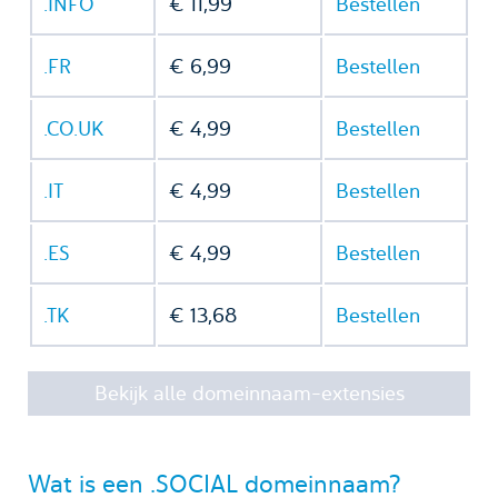
.INFO
€ 11,99
Bestellen
.FR
€ 6,99
Bestellen
.CO.UK
€ 4,99
Bestellen
.IT
€ 4,99
Bestellen
.ES
€ 4,99
Bestellen
.TK
€ 13,68
Bestellen
Bekijk alle domeinnaam-extensies
Wat is een .SOCIAL domeinnaam?