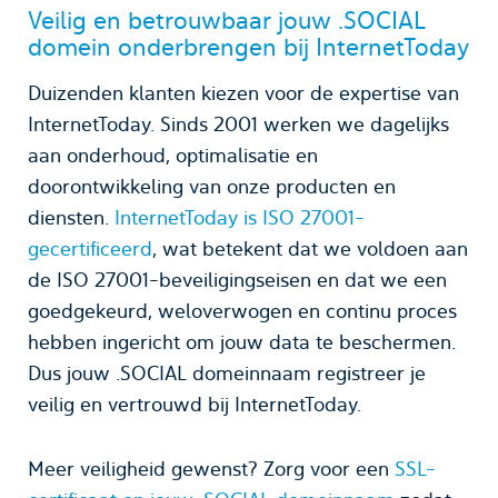
Veilig en betrouwbaar jouw .SOCIAL
domein onderbrengen bij InternetToday
Duizenden klanten kiezen voor de expertise van
InternetToday. Sinds 2001 werken we dagelijks
aan onderhoud, optimalisatie en
doorontwikkeling van onze producten en
diensten.
InternetToday is ISO 27001-
gecertificeerd
, wat betekent dat we voldoen aan
de ISO 27001-beveiligingseisen en dat we een
goedgekeurd, weloverwogen en continu proces
hebben ingericht om jouw data te beschermen.
Dus jouw .SOCIAL domeinnaam registreer je
veilig en vertrouwd bij InternetToday.
Meer veiligheid gewenst? Zorg voor een
SSL-