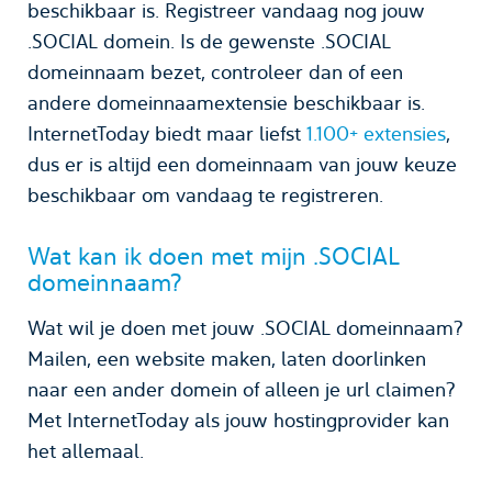
beschikbaar is. Registreer vandaag nog jouw
.SOCIAL domein. Is de gewenste .SOCIAL
domeinnaam bezet, controleer dan of een
andere domeinnaamextensie beschikbaar is.
InternetToday biedt maar liefst
1.100+ extensies
,
dus er is altijd een domeinnaam van jouw keuze
beschikbaar om vandaag te registreren.
Wat kan ik doen met mijn .SOCIAL
domeinnaam?
Wat wil je doen met jouw .SOCIAL domeinnaam?
Mailen, een website maken, laten doorlinken
naar een ander domein of alleen je url claimen?
Met InternetToday als jouw hostingprovider kan
het allemaal.