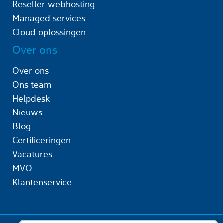
Reseller webhosting
Managed services
Cloud oplossingen
Over ons
Over ons
Ons team
Helpdesk
Nieuws
Blog
Certificeringen
Vacatures
MVO
Klantenservice