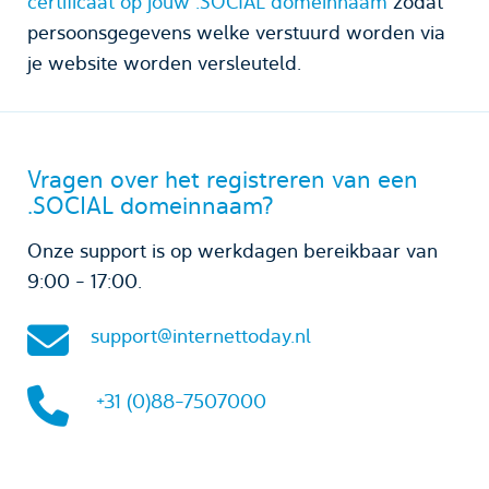
certificaat op jouw .SOCIAL domeinnaam
zodat
persoonsgegevens welke verstuurd worden via
je website worden versleuteld.
Vragen over het registreren van een
.SOCIAL domeinnaam?
Onze support is op werkdagen bereikbaar van
9:00 - 17:00.
support@internettoday.nl
+31 (0)88-7507000