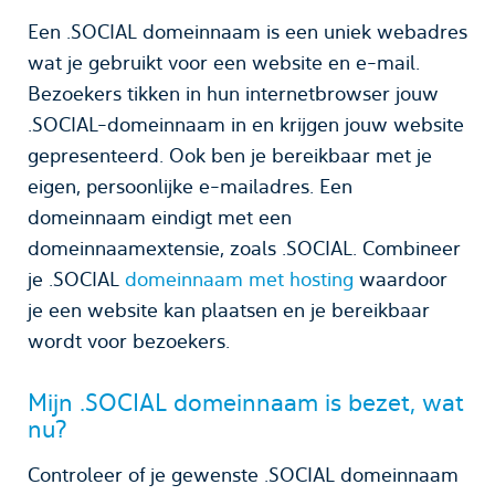
Een .SOCIAL domeinnaam is een uniek webadres
wat je gebruikt voor een website en e-mail.
Bezoekers tikken in hun internetbrowser jouw
.SOCIAL-domeinnaam in en krijgen jouw website
gepresenteerd. Ook ben je bereikbaar met je
eigen, persoonlijke e-mailadres. Een
domeinnaam eindigt met een
domeinnaamextensie, zoals .SOCIAL. Combineer
je .SOCIAL
domeinnaam met hosting
waardoor
je een website kan plaatsen en je bereikbaar
wordt voor bezoekers.
Mijn .SOCIAL domeinnaam is bezet, wat
nu?
Controleer of je gewenste .SOCIAL domeinnaam