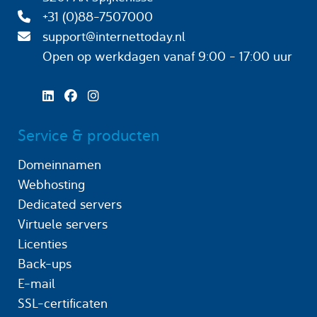
+31 (0)88-7507000
support@internettoday.nl
Open op werkdagen
vanaf 9:00 - 17:00 uur
Service & producten
Domeinnamen
Webhosting
Dedicated servers
Virtuele servers
Licenties
Back-ups
E-mail
SSL-certificaten