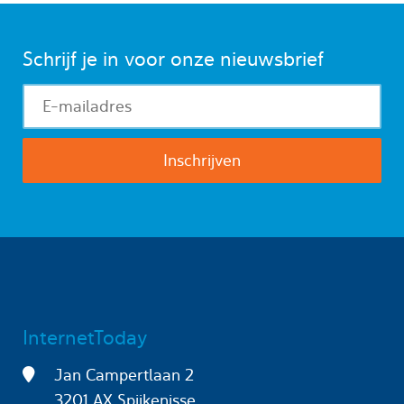
Schrijf je in voor onze nieuwsbrief
InternetToday
Jan Campertlaan 2
3201 AX Spijkenisse