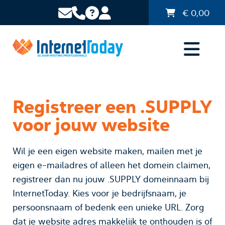
€
0,00
Registreer een .SUPPLY
voor jouw website
Wil je een eigen website maken, mailen met je
eigen e-mailadres of alleen het domein claimen,
registreer dan nu jouw .SUPPLY domeinnaam bij
InternetToday. Kies voor je bedrijfsnaam, je
persoonsnaam of bedenk een unieke URL. Zorg
dat je website adres makkelijk te onthouden is of