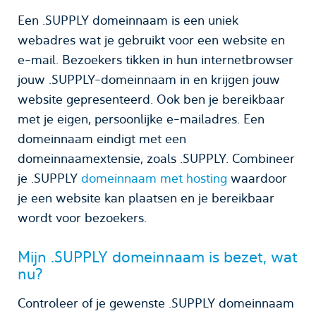
Een .SUPPLY domeinnaam is een uniek
webadres wat je gebruikt voor een website en
e-mail. Bezoekers tikken in hun internetbrowser
jouw .SUPPLY-domeinnaam in en krijgen jouw
website gepresenteerd. Ook ben je bereikbaar
met je eigen, persoonlijke e-mailadres. Een
domeinnaam eindigt met een
domeinnaamextensie, zoals .SUPPLY. Combineer
je .SUPPLY
domeinnaam met hosting
waardoor
je een website kan plaatsen en je bereikbaar
wordt voor bezoekers.
Mijn .SUPPLY domeinnaam is bezet, wat
nu?
Controleer of je gewenste .SUPPLY domeinnaam