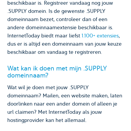
beschikbaar is. Registreer vandaag nog jouw
.SUPPLY domein. Is de gewenste .SUPPLY
domeinnaam bezet, controleer dan of een
andere domeinnaamextensie beschikbaar is.
InternetToday biedt maar liefst
1.100+ extensies
,
dus er is altijd een domeinnaam van jouw keuze
beschikbaar om vandaag te registreren.
Wat kan ik doen met mijn .SUPPLY
domeinnaam?
Wat wil je doen met jouw .SUPPLY
domeinnaam? Mailen, een website maken, laten
doorlinken naar een ander domein of alleen je
url claimen? Met InternetToday als jouw
hostingprovider kan het allemaal.