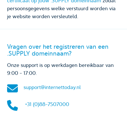
certificaat op jouw .SUPPLY domeinnaam
zodat
persoonsgegevens welke verstuurd worden via
je website worden versleuteld.
Vragen over het registreren van een
.SUPPLY domeinnaam?
Onze support is op werkdagen bereikbaar van
9:00 - 17:00.
support@internettoday.nl
+31 (0)88-7507000