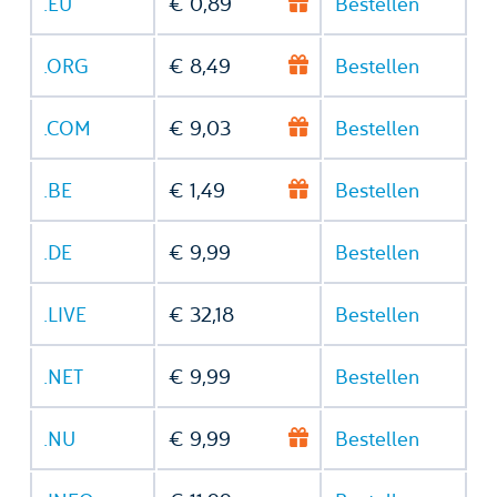
.EU
€ 0,89
Bestellen
.ORG
€ 8,49
Bestellen
.COM
€ 9,03
Bestellen
.BE
€ 1,49
Bestellen
.DE
€ 9,99
Bestellen
.LIVE
€ 32,18
Bestellen
.NET
€ 9,99
Bestellen
.NU
€ 9,99
Bestellen