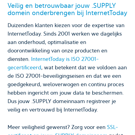
Veilig en betrouwbaar jouw .SUPPLY
domein onderbrengen bij InternetToday
Duizenden klanten kiezen voor de expertise van
InternetToday. Sinds 2001 werken we dagelijks
aan onderhoud, optimalisatie en
doorontwikkeling van onze producten en
diensten.
InternetToday is ISO 27001-
gecertificeerd
, wat betekent dat we voldoen aan
de ISO 27001-beveiligingseisen en dat we een
goedgekeurd, weloverwogen en continu proces
hebben ingericht om jouw data te beschermen.
Dus jouw .SUPPLY domeinnaam registreer je
veilig en vertrouwd bij InternetToday.
Meer veiligheid gewenst? Zorg voor een
SSL-