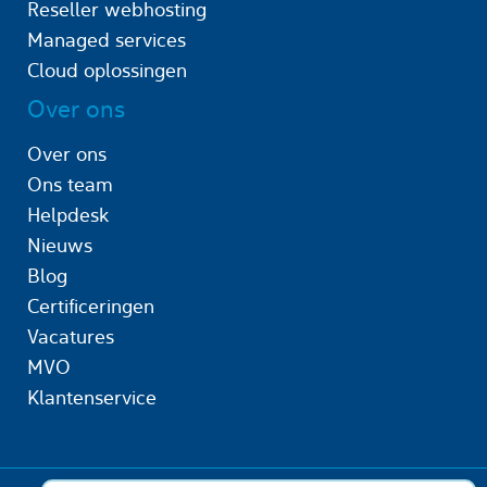
Reseller webhosting
Managed services
Cloud oplossingen
Over ons
Over ons
Ons team
Helpdesk
Nieuws
Blog
Certificeringen
Vacatures
MVO
Klantenservice