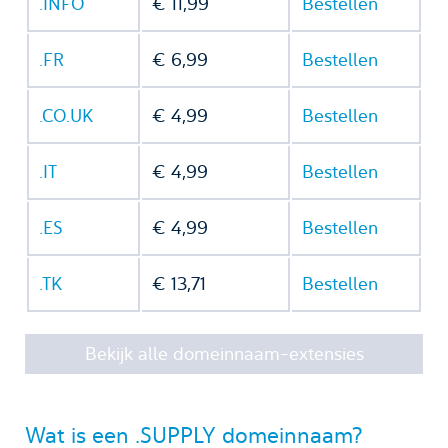
.INFO
€ 11,99
Bestellen
.FR
€ 6,99
Bestellen
.CO.UK
€ 4,99
Bestellen
.IT
€ 4,99
Bestellen
.ES
€ 4,99
Bestellen
.TK
€ 13,71
Bestellen
Bekijk alle domeinnaam-extensies
Wat is een .SUPPLY domeinnaam?