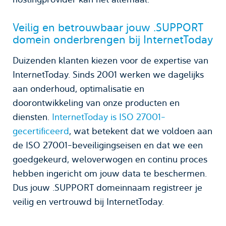
Veilig en betrouwbaar jouw .SUPPORT
domein onderbrengen bij InternetToday
Duizenden klanten kiezen voor de expertise van
InternetToday. Sinds 2001 werken we dagelijks
aan onderhoud, optimalisatie en
doorontwikkeling van onze producten en
diensten.
InternetToday is ISO 27001-
gecertificeerd
, wat betekent dat we voldoen aan
de ISO 27001-beveiligingseisen en dat we een
goedgekeurd, weloverwogen en continu proces
hebben ingericht om jouw data te beschermen.
Dus jouw .SUPPORT domeinnaam registreer je
veilig en vertrouwd bij InternetToday.