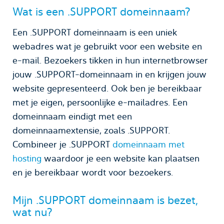
Wat is een .SUPPORT domeinnaam?
Een .SUPPORT domeinnaam is een uniek
webadres wat je gebruikt voor een website en
e-mail. Bezoekers tikken in hun internetbrowser
jouw .SUPPORT-domeinnaam in en krijgen jouw
website gepresenteerd. Ook ben je bereikbaar
met je eigen, persoonlijke e-mailadres. Een
domeinnaam eindigt met een
domeinnaamextensie, zoals .SUPPORT.
Combineer je .SUPPORT
domeinnaam met
hosting
waardoor je een website kan plaatsen
en je bereikbaar wordt voor bezoekers.
Mijn .SUPPORT domeinnaam is bezet,
wat nu?