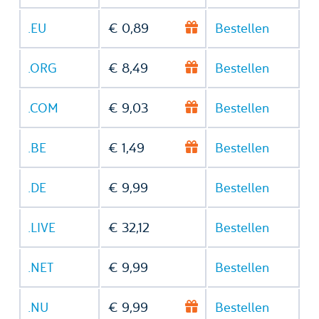
.EU
€ 0,89
Bestellen
.ORG
€ 8,49
Bestellen
.COM
€ 9,03
Bestellen
.BE
€ 1,49
Bestellen
.DE
€ 9,99
Bestellen
.LIVE
€ 32,12
Bestellen
.NET
€ 9,99
Bestellen
.NU
€ 9,99
Bestellen