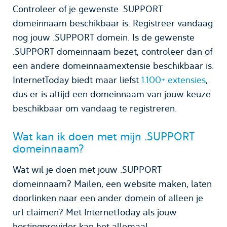
Controleer of je gewenste .SUPPORT
domeinnaam beschikbaar is. Registreer vandaag
nog jouw .SUPPORT domein. Is de gewenste
.SUPPORT domeinnaam bezet, controleer dan of
een andere domeinnaamextensie beschikbaar is.
InternetToday biedt maar liefst
1.100+ extensies
,
dus er is altijd een domeinnaam van jouw keuze
beschikbaar om vandaag te registreren.
Wat kan ik doen met mijn .SUPPORT
domeinnaam?
Wat wil je doen met jouw .SUPPORT
domeinnaam? Mailen, een website maken, laten
doorlinken naar een ander domein of alleen je
url claimen? Met InternetToday als jouw
hostingprovider kan het allemaal.