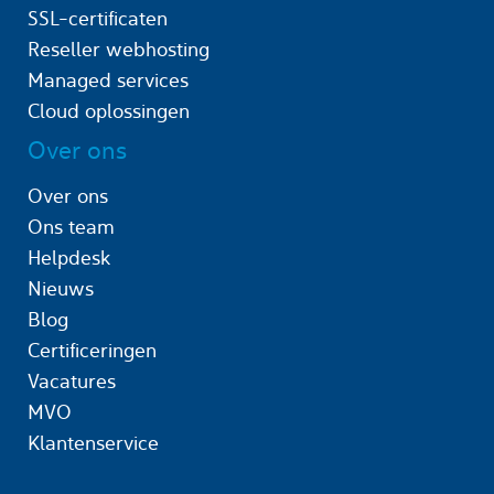
SSL-certificaten
Reseller webhosting
Managed services
Cloud oplossingen
Over ons
Over ons
Ons team
Helpdesk
Nieuws
Blog
Certificeringen
Vacatures
MVO
Klantenservice