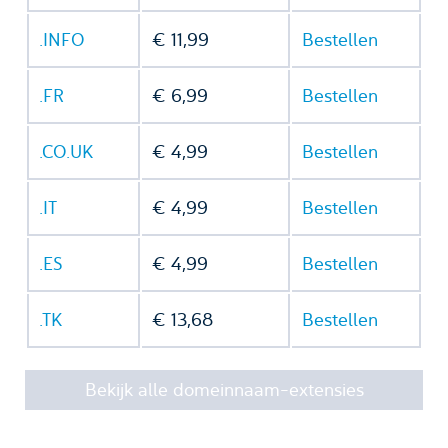
.INFO
€ 11,99
Bestellen
.FR
€ 6,99
Bestellen
.CO.UK
€ 4,99
Bestellen
.IT
€ 4,99
Bestellen
.ES
€ 4,99
Bestellen
.TK
€ 13,68
Bestellen
Bekijk alle domeinnaam-extensies