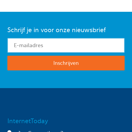
Schrijf je in voor onze nieuwsbrief
InternetToday