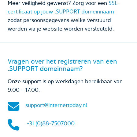
Meer veiligheid gewenst? Zorg voor een
SSL-
certificaat op jouw .SUPPORT domeinnaam
zodat persoonsgegevens welke verstuurd
worden via je website worden versleuteld.
Vragen over het registreren van een
.SUPPORT domeinnaam?
Onze support is op werkdagen bereikbaar van
9:00 - 17:00.
support@internettoday.nl
+31 (0)88-7507000