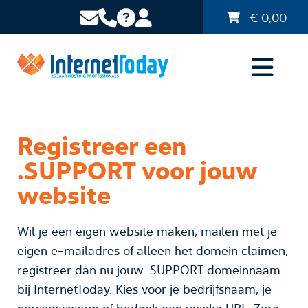
€
0,00
Registreer een
.SUPPORT voor jouw
website
Wil je een eigen website maken, mailen met je
eigen e-mailadres of alleen het domein claimen,
registreer dan nu jouw .SUPPORT domeinnaam
bij InternetToday. Kies voor je bedrijfsnaam, je