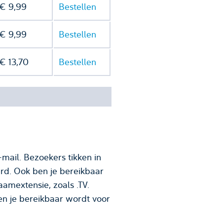
€ 9,99
Bestellen
€ 9,99
Bestellen
€ 13,70
Bestellen
mail. Bezoekers tikken in
rd. Ook ben je bereikbaar
n je bereikbaar wordt voor