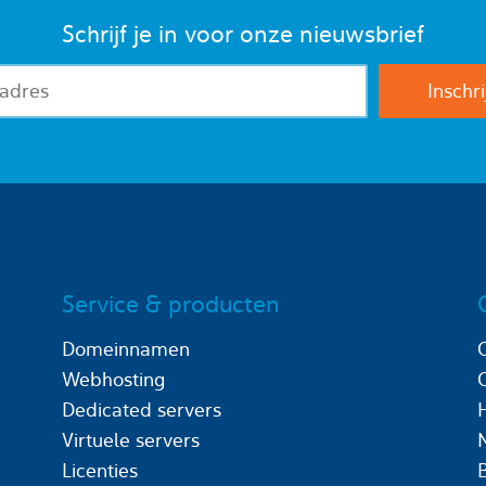
Schrijf je in voor onze nieuwsbrief
Service & producten
Domeinnamen
Webhosting
Dedicated servers
Virtuele servers
Licenties