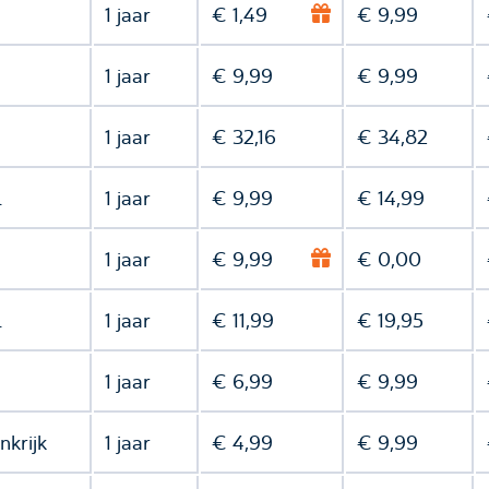
1 jaar
€ 1,49
€ 9,99
1 jaar
€ 9,99
€ 9,99
1 jaar
€ 32,16
€ 34,82
l
1 jaar
€ 9,99
€ 14,99
1 jaar
€ 9,99
€ 0,00
l
1 jaar
€ 11,99
€ 19,95
1 jaar
€ 6,99
€ 9,99
nkrijk
1 jaar
€ 4,99
€ 9,99