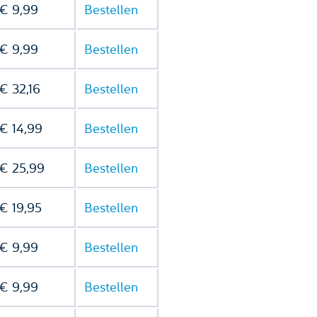
€ 9,99
Bestellen
€ 9,99
Bestellen
€ 32,16
Bestellen
€ 14,99
Bestellen
€ 25,99
Bestellen
€ 19,95
Bestellen
€ 9,99
Bestellen
€ 9,99
Bestellen