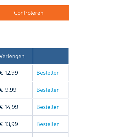
Verlengen
€ 12,99
Bestellen
€ 9,99
Bestellen
€ 14,99
Bestellen
€ 13,99
Bestellen