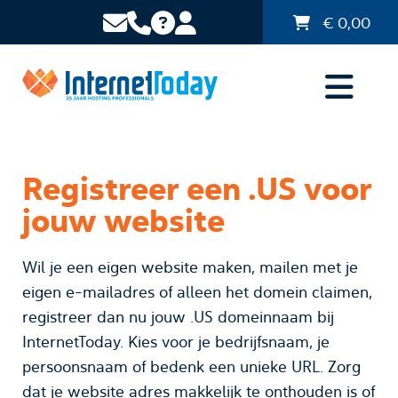
€
0,00
Registreer een .US voor
jouw website
Wil je een eigen website maken, mailen met je
eigen e-mailadres of alleen het domein claimen,
registreer dan nu jouw .US domeinnaam bij
InternetToday. Kies voor je bedrijfsnaam, je
persoonsnaam of bedenk een unieke URL. Zorg
dat je website adres makkelijk te onthouden is of