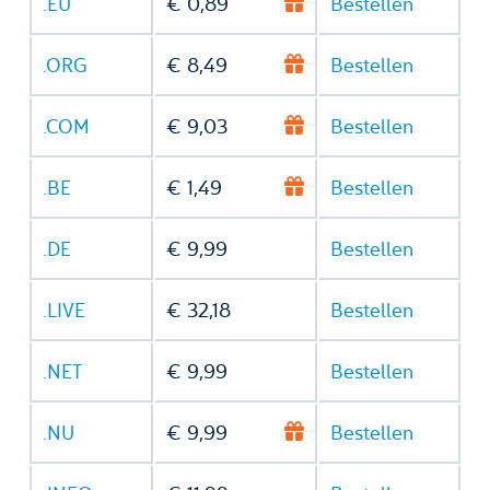
.EU
€ 0,89
Bestellen
.ORG
€ 8,49
Bestellen
.COM
€ 9,03
Bestellen
.BE
€ 1,49
Bestellen
.DE
€ 9,99
Bestellen
.LIVE
€ 32,18
Bestellen
.NET
€ 9,99
Bestellen
.NU
€ 9,99
Bestellen