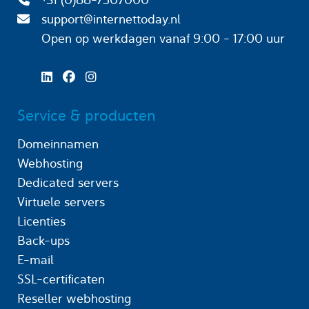
support@internettoday.nl
Open op werkdagen
vanaf 9:00 - 17:00 uur
Service & producten
Domeinnamen
Webhosting
Dedicated servers
Virtuele servers
Licenties
Back-ups
E-mail
SSL-certificaten
Reseller webhosting