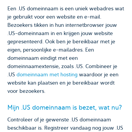
Een .US domeinnaam is een uniek webadres wat
je gebruikt voor een website en e-mail.
Bezoekers tikken in hun internetbrowser jouw
.US-domeinnaam in en krijgen jouw website
gepresenteerd. Ook ben je bereikbaar met je
eigen, persoonlijke e-mailadres. Een
domeinnaam eindigt met een
domeinnaamextensie, zoals .US. Combineer je
.US
domeinnaam met hosting
waardoor je een
website kan plaatsen en je bereikbaar wordt
voor bezoekers.
Mijn .US domeinnaam is bezet, wat nu?
Controleer of je gewenste .US domeinnaam
beschikbaar is. Registreer vandaag nog jouw .US