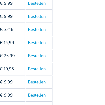
€ 9,99
Bestellen
€ 9,99
Bestellen
€ 32,16
Bestellen
€ 14,99
Bestellen
€ 25,99
Bestellen
€ 19,95
Bestellen
€ 9,99
Bestellen
€ 9,99
Bestellen