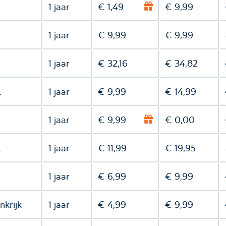
1 jaar
€ 1,49
€ 9,99
1 jaar
€ 9,99
€ 9,99
1 jaar
€ 32,16
€ 34,82
l
1 jaar
€ 9,99
€ 14,99
1 jaar
€ 9,99
€ 0,00
l
1 jaar
€ 11,99
€ 19,95
1 jaar
€ 6,99
€ 9,99
nkrijk
1 jaar
€ 4,99
€ 9,99