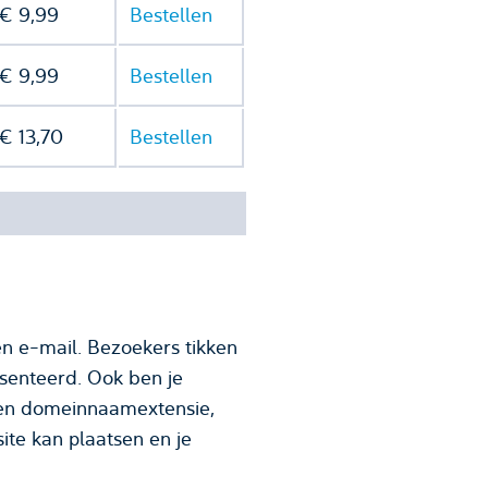
€ 9,99
Bestellen
€ 9,99
Bestellen
€ 13,70
Bestellen
n e-mail. Bezoekers tikken
senteerd. Ook ben je
te kan plaatsen en je