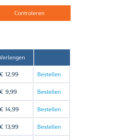
Verlengen
€ 12,99
Bestellen
€ 9,99
Bestellen
€ 14,99
Bestellen
€ 13,99
Bestellen