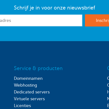
Schrijf je in voor onze nieuwsbrief
Service & producten
Domeinnamen
Webhosting
Dedicated servers
Virtuele servers
Licenties