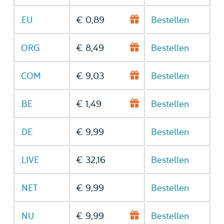
.EU
€ 0,89
Bestellen
.ORG
€ 8,49
Bestellen
.COM
€ 9,03
Bestellen
.BE
€ 1,49
Bestellen
.DE
€ 9,99
Bestellen
.LIVE
€ 32,16
Bestellen
.NET
€ 9,99
Bestellen
.NU
€ 9,99
Bestellen