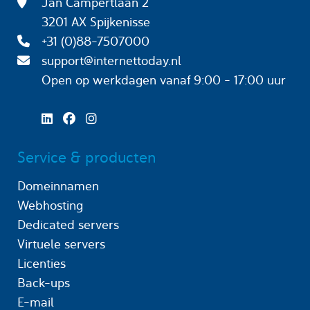
Jan Campertlaan 2
3201 AX Spijkenisse
+31 (0)88-7507000
support@internettoday.nl
Open op werkdagen
vanaf 9:00 - 17:00 uur
Service & producten
Domeinnamen
Webhosting
Dedicated servers
Virtuele servers
Licenties
Back-ups
E-mail