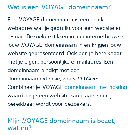
Wat is een .VOYAGE domeinnaam?
Een .VOYAGE domeinnaam is een uniek
webadres wat je gebruikt voor een website en
e-mail. Bezoekers tikken in hun internetbrowser
jouw .VOYAGE-domeinnaam in en krijgen jouw
website gepresenteerd. Ook ben je bereikbaar
met je eigen, persoonlijke e-mailadres. Een
domeinnaam eindigt met een
domeinnaamextensie, zoals .VOYAGE.
Combineer je .VOYAGE
domeinnaam met hosting
waardoor je een website kan plaatsen en je
bereikbaar wordt voor bezoekers.
Mijn .VOYAGE domeinnaam is bezet,
wat nu?