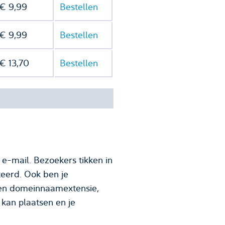
€ 9,99
Bestellen
€ 9,99
Bestellen
€ 13,70
Bestellen
e-mail. Bezoekers tikken in
eerd. Ook ben je
kan plaatsen en je