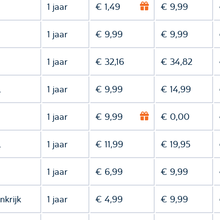
1 jaar
€ 1,49
€ 9,99
1 jaar
€ 9,99
€ 9,99
1 jaar
€ 32,16
€ 34,82
l
1 jaar
€ 9,99
€ 14,99
1 jaar
€ 9,99
€ 0,00
l
1 jaar
€ 11,99
€ 19,95
1 jaar
€ 6,99
€ 9,99
nkrijk
1 jaar
€ 4,99
€ 9,99