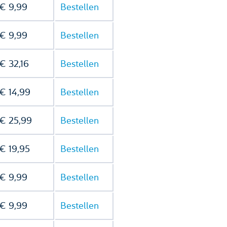
€ 9,99
Bestellen
€ 9,99
Bestellen
€ 32,16
Bestellen
€ 14,99
Bestellen
€ 25,99
Bestellen
€ 19,95
Bestellen
€ 9,99
Bestellen
€ 9,99
Bestellen