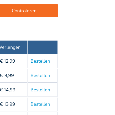
Verlengen
€ 12,99
Bestellen
€ 9,99
Bestellen
€ 14,99
Bestellen
€ 13,99
Bestellen