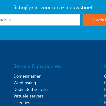
Schrijf je in voor onze nieuwsbrief
Service & producten
Domeinnamen
Webhosting
Dedicated servers
Virtuele servers
Licenties