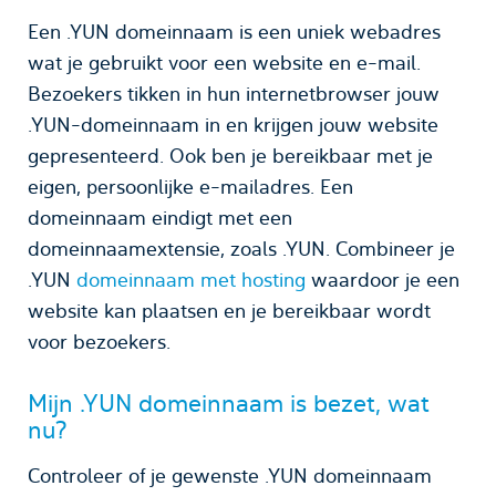
Een .YUN domeinnaam is een uniek webadres
wat je gebruikt voor een website en e-mail.
Bezoekers tikken in hun internetbrowser jouw
.YUN-domeinnaam in en krijgen jouw website
gepresenteerd. Ook ben je bereikbaar met je
eigen, persoonlijke e-mailadres. Een
domeinnaam eindigt met een
domeinnaamextensie, zoals .YUN. Combineer je
.YUN
domeinnaam met hosting
waardoor je een
website kan plaatsen en je bereikbaar wordt
voor bezoekers.
Mijn .YUN domeinnaam is bezet, wat
nu?
Controleer of je gewenste .YUN domeinnaam