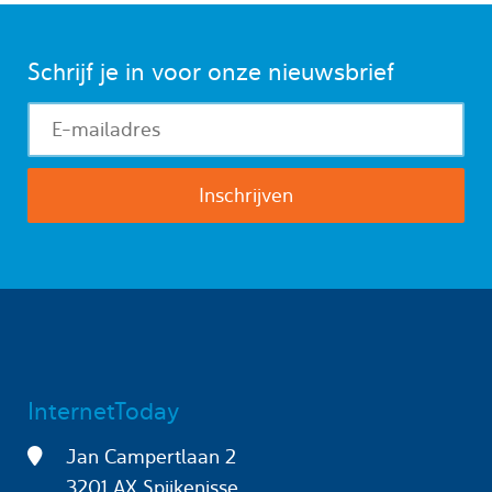
Schrijf je in voor onze nieuwsbrief
InternetToday
Jan Campertlaan 2
3201 AX Spijkenisse