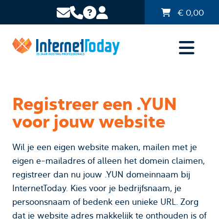
€
0,00
Registreer een .YUN
voor jouw website
Wil je een eigen website maken, mailen met je
eigen e-mailadres of alleen het domein claimen,
registreer dan nu jouw .YUN domeinnaam bij
InternetToday. Kies voor je bedrijfsnaam, je
persoonsnaam of bedenk een unieke URL. Zorg
dat je website adres makkelijk te onthouden is of