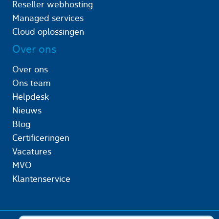
Reseller webhosting
Managed services
Cloud oplossingen
Over ons
Over ons
Ons team
Helpdesk
Nieuws
Blog
Certificeringen
Vacatures
MVO
Klantenservice