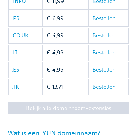
.INFO
€ 11,99
Bestellen
.FR
€ 6,99
Bestellen
.CO.UK
€ 4,99
Bestellen
.IT
€ 4,99
Bestellen
.ES
€ 4,99
Bestellen
.TK
€ 13,71
Bestellen
Bekijk alle domeinnaam-extensies
Wat is een .YUN domeinnaam?