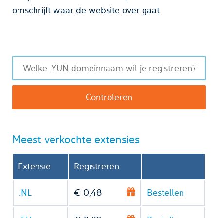
omschrijft waar de website over gaat.
Meest verkochte extensies
Extensie
Registreren
.NL
€ 0,48
Bestellen