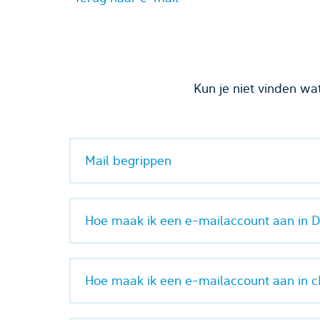
Kun je niet vinden wa
Mail begrippen
Hoe maak ik een e-mailaccount aan in 
Hoe maak ik een e-mailaccount aan in 