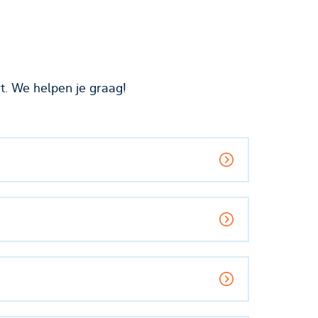
t. We helpen je graag!