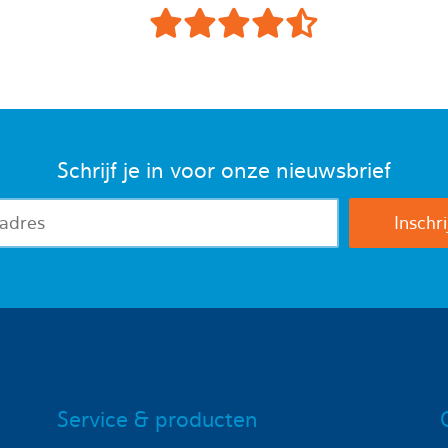
Schrijf je in voor onze nieuwsbrief
Service & producten