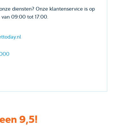
onze diensten? Onze klantenservice is op
van 09:00 tot 17:00.
ttoday.nl
7000
een 9,5!