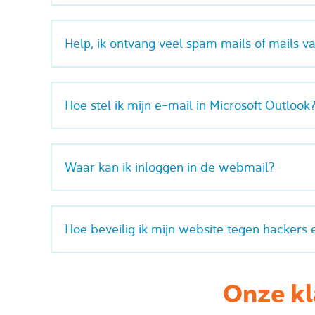
Help, ik ontvang veel spam mails of mails va
Hoe stel ik mijn e-mail in Microsoft Outlook
Waar kan ik inloggen in de webmail?
Hoe beveilig ik mijn website tegen hackers 
Onze kl