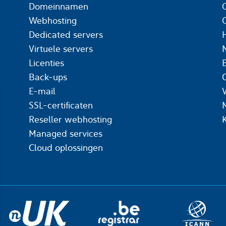
Domeinnamen
Webhosting
Dedicated servers
Virtuele servers
Licenties
Back-ups
C
E-mail
SSL-certificaten
Reseller webhosting
Managed services
Cloud oplossingen