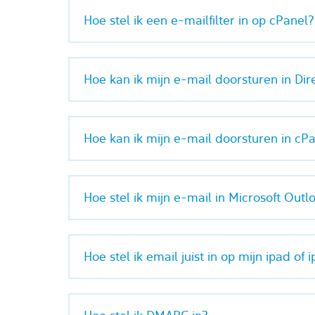
Hoe stel ik een e-mailfilter in op cPanel?
Hoe kan ik mijn e-mail doorsturen in Di
Hoe kan ik mijn e-mail doorsturen in cP
Hoe stel ik mijn e-mail in Microsoft Outl
Hoe stel ik email juist in op mijn ipad of 